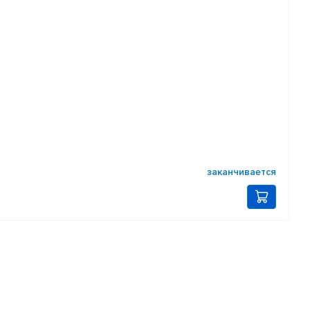
заканчивается