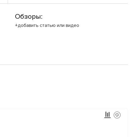
Обзоры:
+добавить статью или видео