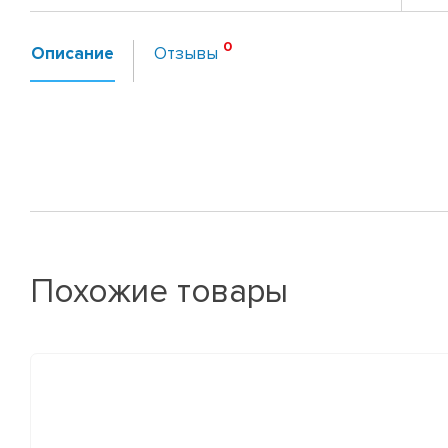
Описание
Отзывы
Похожие товары