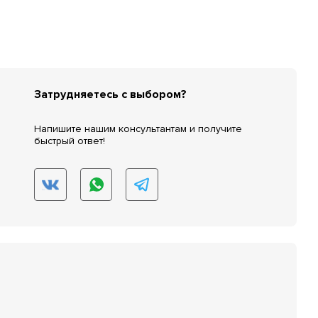
Затрудняетесь с выбором?
Напишите нашим консультантам и получите
быстрый ответ!