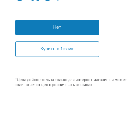
Нет
Купить в 1 клик
*Цена действительна только для интернет-магазина и может
отличаться от цен в розничных магазинах