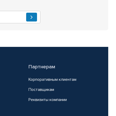
Партнерам
Корпоративным клиентам
Поставщикам
Реквизиты компании