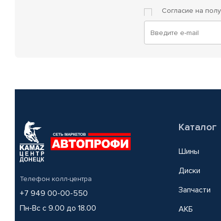
Согласие на пол
Каталог
Шины
Диски
Телефон колл-центра
Запчасти
+7 949 00-00-550
Пн-Вс с 9.00 до 18.00
АКБ