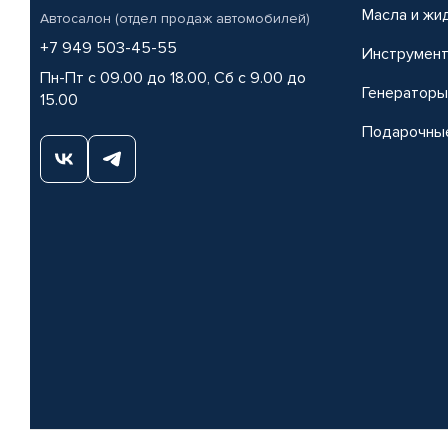
Масла и жи
Автосалон (отдел продаж автомобилей)
+7 949 503-45-55
Инструмен
Пн-Пт с 09.00 до 18.00, Сб с 9.00 до
Генераторы
15.00
Подарочны