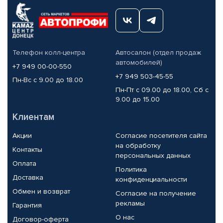
Телефон колл-центра
Автосалон (отдел продаж
автомобилей)
+7 949 00-00-550
+7 949 503-45-55
Пн-Вс с 9.00 до 18.00
Пн-Пт с 09.00 до 18.00, Сб с
9.00 до 15.00
Клиентам
Акции
Согласие посетителя сайта
на обработку
Контакты
персональных данных
Оплата
Политика
Доставка
конфиденциальности
Обмен и возврат
Согласие на получение
рекламы
Гарантия
О нас
Договор-оферта