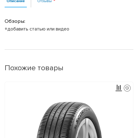
Описание
Отзывы
Обзоры:
+добавить статью или видео
Похожие товары