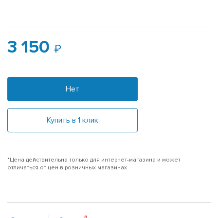
3 150
Нет
Купить в 1 клик
*Цена действительна только для интернет-магазина и может
отличаться от цен в розничных магазинах