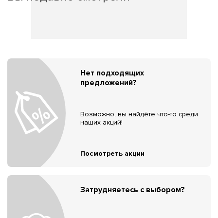
Нет подходящих
предложений?
Возможно, вы найдёте что-то среди
наших акций!
Посмотреть акции
Затрудняетесь с выбором?