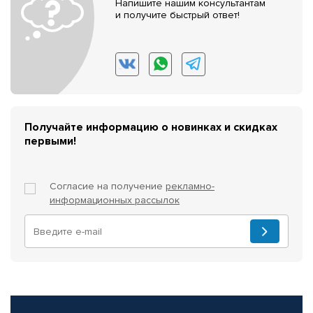
Напишите нашим консультантам
и получите быстрый ответ!
Получайте информацию о новинках и скидках
первыми!
Согласие на получение
рекламно-
информационных рассылок