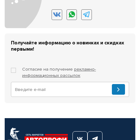
Получайте информацию о новинках и скидках
первыми!
Согласие на получение
рекламно-
информационных рассылок