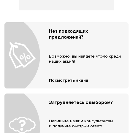
Нет подходящих
предложений?
Возможно, вы найдёте что-то среди
наших акций!
Посмотреть акции
Затрудняетесь с выбором?
Напишите нашим консультантам
и получите быстрый ответ!