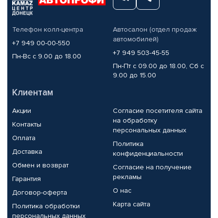
Телефон колл-центра
Автосалон (отдел продаж
автомобилей)
+7 949 00-00-550
+7 949 503-45-55
Пн-Вс с 9.00 до 18.00
Пн-Пт с 09.00 до 18.00, Сб с
9.00 до 15.00
Клиентам
Акции
Согласие посетителя сайта
на обработку
Контакты
персональных данных
Оплата
Политика
Доставка
конфиденциальности
Обмен и возврат
Согласие на получение
рекламы
Гарантия
О нас
Договор-оферта
Карта сайта
Политика обработки
персональных данных