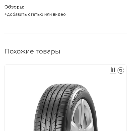
Обзоры:
+добавить статью или видео
Похожие товары