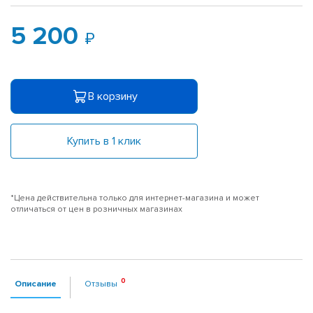
5 200
В корзину
Купить в 1 клик
*Цена действительна только для интернет-магазина и может
отличаться от цен в розничных магазинах
Описание
Отзывы