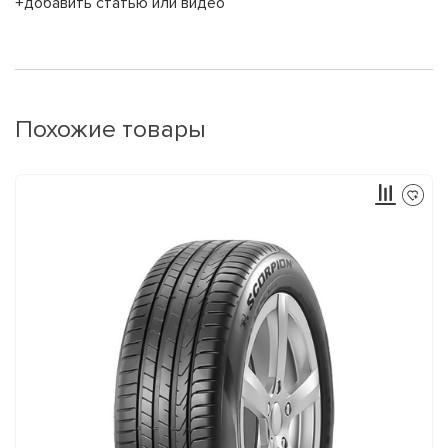
+добавить статью или видео
Похожие товары