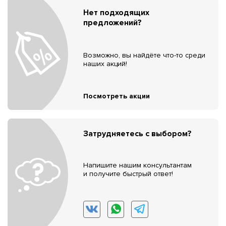
Нет подходящих
предложений?
Возможно, вы найдёте что-то среди
наших акций!
Посмотреть акции
Затрудняетесь с выбором?
Напишите нашим консультантам
и получите быстрый ответ!