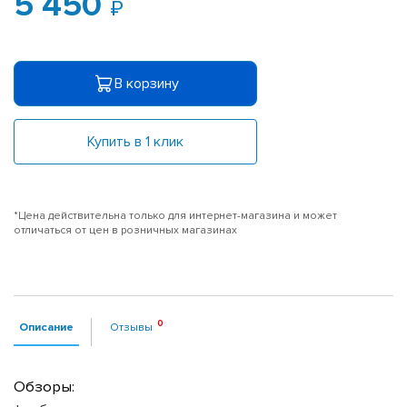
5 450
В корзину
Купить в 1 клик
*Цена действительна только для интернет-магазина и может
отличаться от цен в розничных магазинах
Описание
Отзывы
Обзоры: