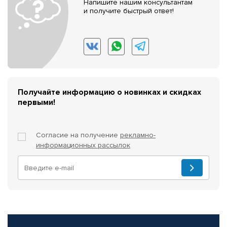
Напишите нашим консультантам
и получите быстрый ответ!
Получайте информацию о новинках и скидках
первыми!
Согласие на получение
рекламно-
информационных рассылок