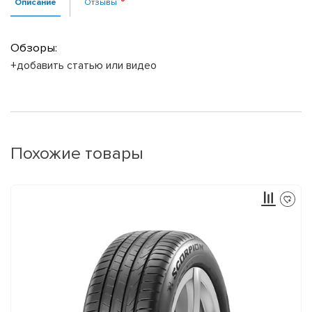
Описание
Отзывы
Обзоры:
+добавить статью или видео
Похожие товары