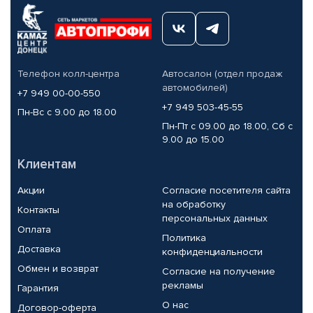
Телефон колл-центра
Автосалон (отдел продаж
автомобилей)
+7 949 00-00-550
+7 949 503-45-55
Пн-Вс с 9.00 до 18.00
Пн-Пт с 09.00 до 18.00, Сб с
9.00 до 15.00
Клиентам
Акции
Согласие посетителя сайта
на обработку
Контакты
персональных данных
Оплата
Политика
Доставка
конфиденциальности
Обмен и возврат
Согласие на получение
рекламы
Гарантия
О нас
Договор-оферта