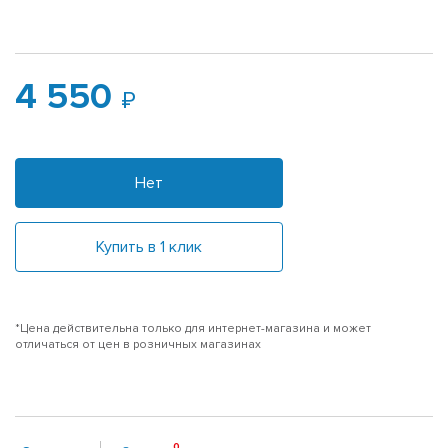
4 550
Нет
Купить в 1 клик
*Цена действительна только для интернет-магазина и может
отличаться от цен в розничных магазинах