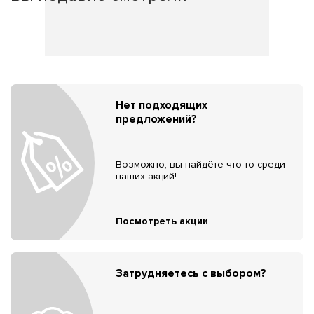
Нет подходящих
предложений?
Возможно, вы найдёте что-то среди
наших акций!
Посмотреть акции
Затрудняетесь с выбором?