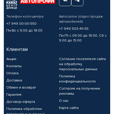
Телефон колл-центра
Автосалон (отдел продаж
автомобилей)
+7 949 00-00-550
+7 949 503-45-55
Пн-Вс с 9.00 до 18.00
Пн-Пт с 09.00 до 18.00, Сб с
9.00 до 15.00
Клиентам
Акции
Согласие посетителя сайта
на обработку
Контакты
персональных данных
Оплата
Политика
Доставка
конфиденциальности
Обмен и возврат
Согласие на получение
рекламы
Гарантия
О нас
Договор-оферта
Карта сайта
Политика обработки
персональных данных