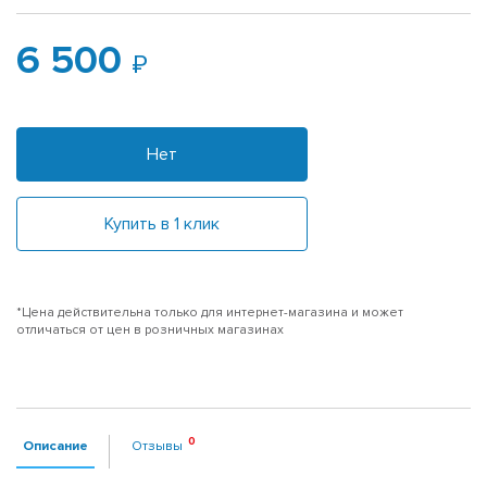
6 500
Нет
Купить в 1 клик
*Цена действительна только для интернет-магазина и может
отличаться от цен в розничных магазинах
Описание
Отзывы