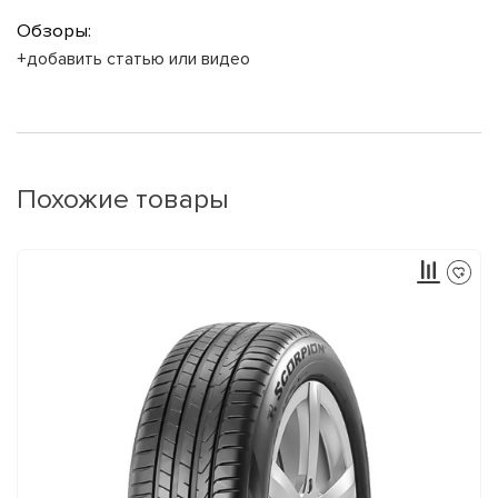
Обзоры:
+добавить статью или видео
Похожие товары