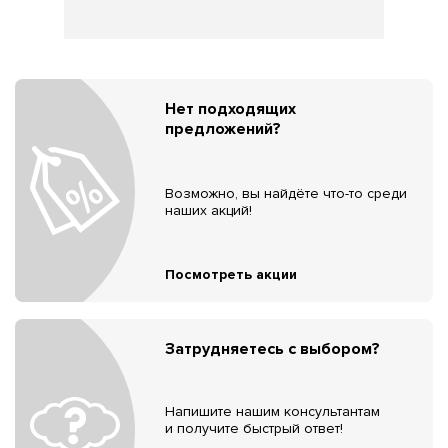
Нет подходящих
предложений?
Возможно, вы найдёте что-то среди
наших акций!
Посмотреть акции
Затрудняетесь с выбором?
Напишите нашим консультантам
и получите быстрый ответ!