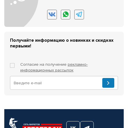
Получайте информацию о новинках и скидках
первыми!
Согласие на получение
рекламно-
информационных рассылок