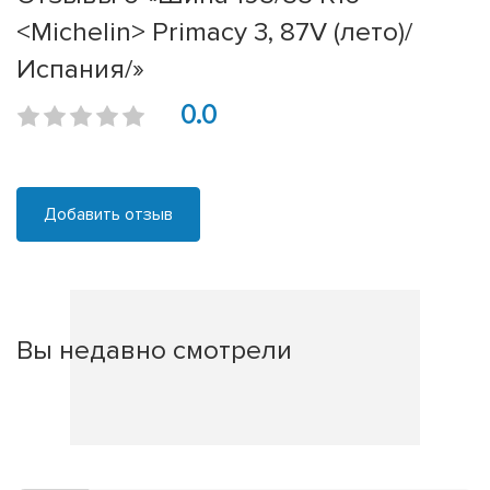
<Michelin> Primacy 3, 87V (лето)/
Испания/»
0.0
Добавить отзыв
Вы недавно смотрели