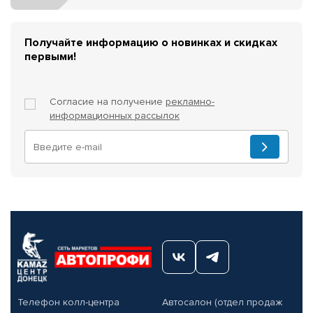
Получайте информацию о новинках и скидках
первыми!
Согласие на получение
рекламно-
информационных рассылок
Телефон колл-центра
Автосалон (отдел продаж