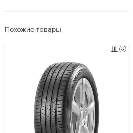
Похожие товары