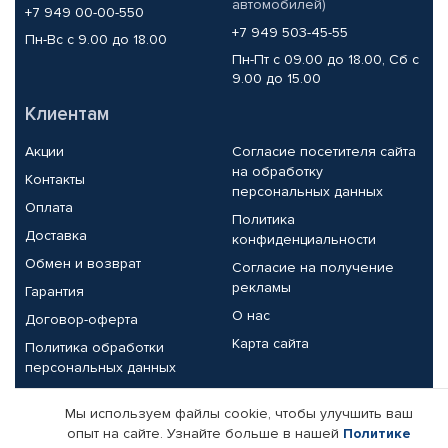
автомобилей)
+7 949 00-00-550
+7 949 503-45-55
Пн-Вс с 9.00 до 18.00
Пн-Пт с 09.00 до 18.00, Сб с
9.00 до 15.00
Клиентам
Акции
Согласие посетителя сайта
на обработку
Контакты
персональных данных
Оплата
Политика
Доставка
конфиденциальности
Обмен и возврат
Согласие на получение
рекламы
Гарантия
О нас
Договор-оферта
Карта сайта
Политика обработки
персональных данных
Партнерам
Мы используем файлы cookie, чтобы улучшить ваш
опыт на сайте. Узнайте больше в нашей
Политике