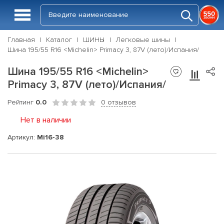
Главная
Каталог
ШИНЫ
Легковые шины
Шина 195/55 R16 <Michelin> Primacy 3, 87V (лето)/Испания/
Шина 195/55 R16 <Michelin>
Primacy 3, 87V (лето)/Испания/
Рейтинг
0.0
0 отзывов
Нет в наличии
Артикул:
Mi16-38