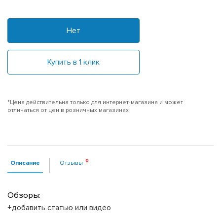
Нет
Купить в 1 клик
*Цена действительна только для интернет-магазина и может
отличаться от цен в розничных магазинах
Описание
Отзывы
Обзоры:
+добавить статью или видео