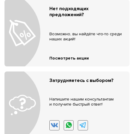
Нет подходящих
предложений?
Возможно, вы найдёте что-то среди
наших акций!
Посмотреть акции
Затрудняетесь с выбором?
Напишите нашим консультантам
и получите быстрый ответ!