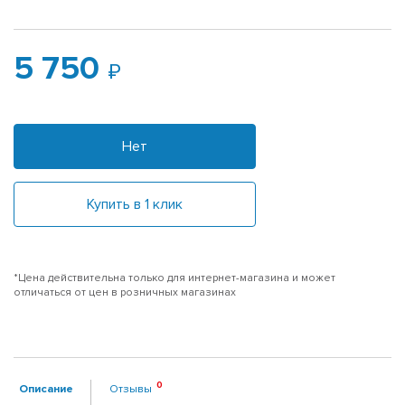
5 750
Нет
Купить в 1 клик
*Цена действительна только для интернет-магазина и может
отличаться от цен в розничных магазинах
Описание
Отзывы