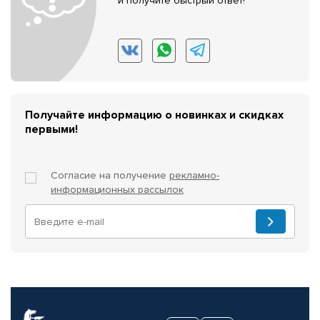
и получите быстрый ответ!
Получайте информацию о новинках и скидках
первыми!
Согласие на получение
рекламно-
информационных рассылок