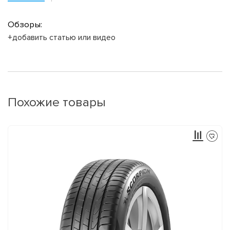
Обзоры:
+добавить статью или видео
Похожие товары