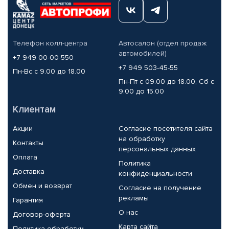
Телефон колл-центра
Автосалон (отдел продаж
автомобилей)
+7 949 00-00-550
+7 949 503-45-55
Пн-Вс с 9.00 до 18.00
Пн-Пт с 09.00 до 18.00, Сб с
9.00 до 15.00
Клиентам
Акции
Согласие посетителя сайта
на обработку
Контакты
персональных данных
Оплата
Политика
Доставка
конфиденциальности
Обмен и возврат
Согласие на получение
рекламы
Гарантия
О нас
Договор-оферта
Карта сайта
Политика обработки