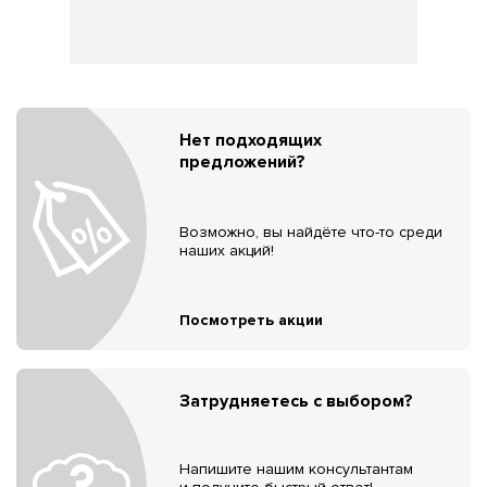
Нет подходящих
предложений?
Возможно, вы найдёте что-то среди
наших акций!
Посмотреть акции
Затрудняетесь с выбором?
Напишите нашим консультантам