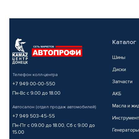
Каталог
Шины
Диски
Телефон колл-центра
Запчасти
+7 949 00-00-550
Пн-Вс с 9.00 до 18.00
АКБ
Масла и жи
Автосалон (отдел продаж автомобилей)
+7 949 503-45-55
Инструмен
Пн-Пт с 09.00 до 18.00, Сб с 9.00 до
Генераторы
15.00