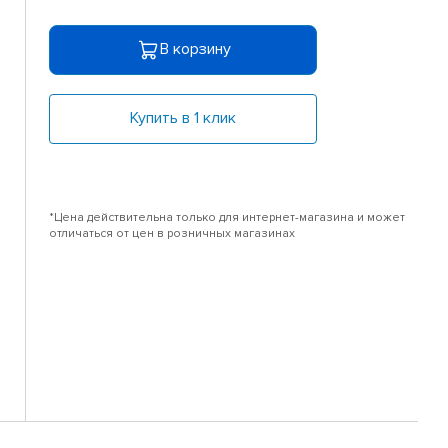
В корзину
Купить в 1 клик
*Цена действительна только для интернет-магазина и может
отличаться от цен в розничных магазинах