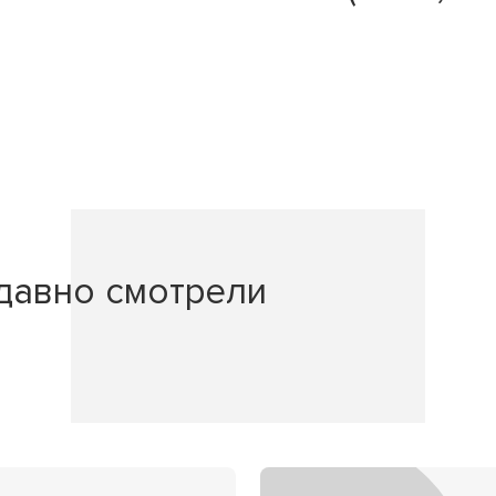
давно смотрели