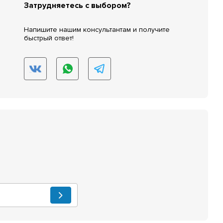
Затрудняетесь с выбором?
Напишите нашим консультантам и получите
быстрый ответ!