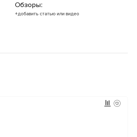
Обзоры:
+добавить статью или видео