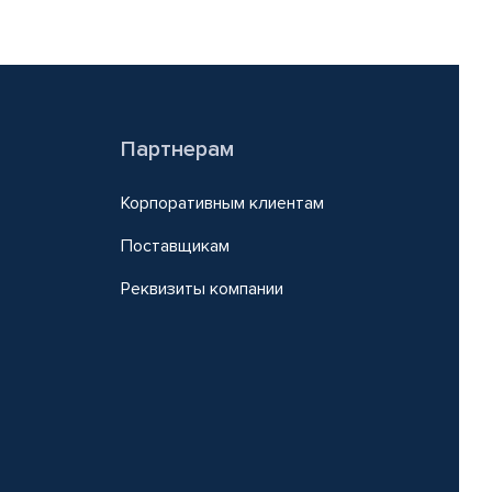
Партнерам
Корпоративным клиентам
Поставщикам
Реквизиты компании