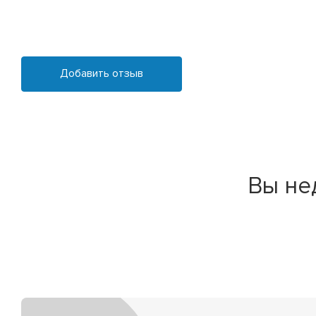
Добавить отзыв
Вы не