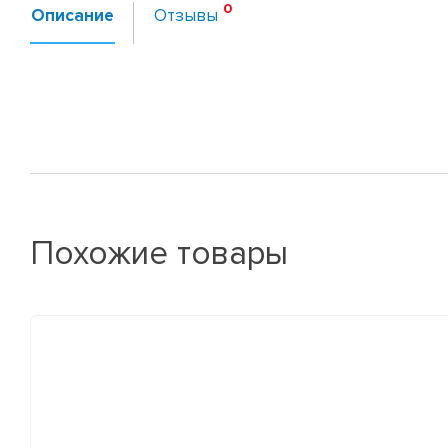
Описание
Отзывы
Похожие товары