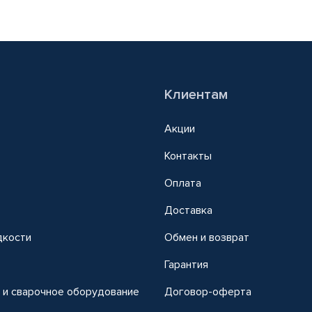
Клиентам
Акции
Контакты
Оплата
Доставка
дкости
Обмен и возврат
т
Гарантия
 и сварочное оборудование
Договор-оферта