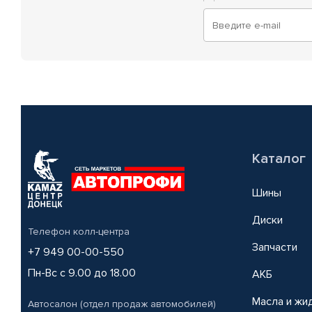
Каталог
Шины
Диски
Телефон колл-центра
Запчасти
+7 949 00-00-550
Пн-Вс с 9.00 до 18.00
АКБ
Масла и жи
Автосалон (отдел продаж автомобилей)