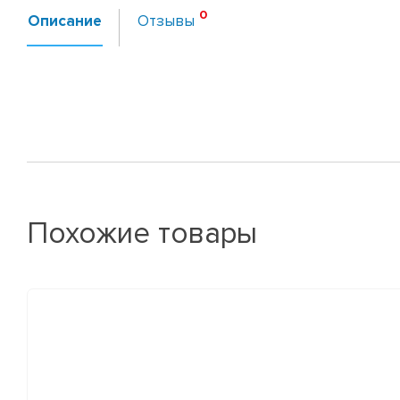
Описание
Отзывы
Похожие товары