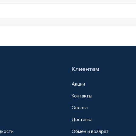
Клиентам
Акции
Контакты
Оплата
Доставка
дкости
Обмен и возврат