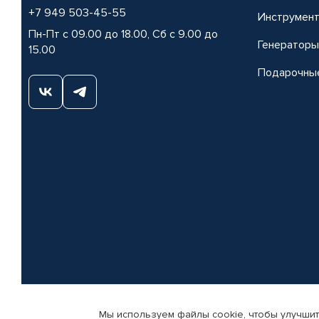
+7 949 503-45-55
Инструмен
Пн-Пт с 09.00 до 18.00, Сб с 9.00 до
Генераторы
15.00
Подарочны
Мы используем файлы cookie, чтобы улучшит