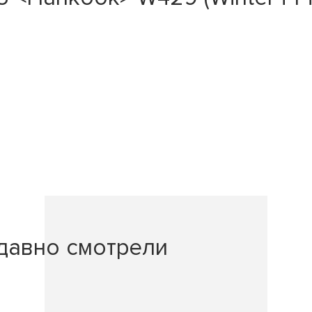
давно смотрели