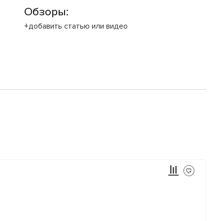
Обзоры:
+добавить статью или видео