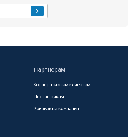
Партнерам
Корпоративным клиентам
Поставщикам
Реквизиты компании