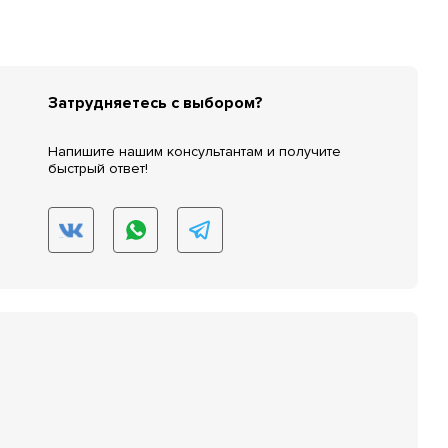
Затрудняетесь с выбором?
Напишите нашим консультантам и получите
быстрый ответ!