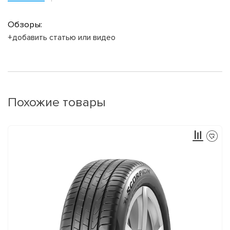
Обзоры:
+добавить статью или видео
Похожие товары