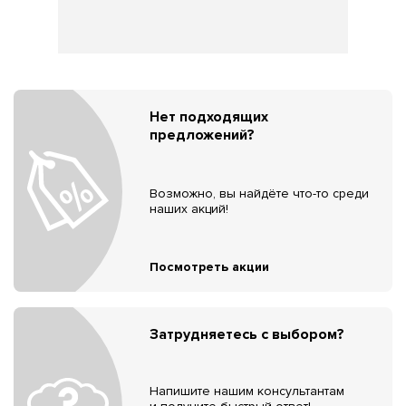
Нет подходящих
предложений?
Возможно, вы найдёте что-то среди
наших акций!
Посмотреть акции
Затрудняетесь с выбором?
Напишите нашим консультантам