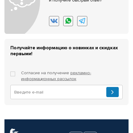
и получите быстрый ответ!
Получайте информацию о новинках и скидках
первыми!
Согласие на получение
рекламно-
информационных рассылок