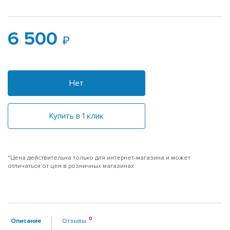
6 500
Нет
Купить в 1 клик
*Цена действительна только для интернет-магазина и может
отличаться от цен в розничных магазинах
Описание
Отзывы