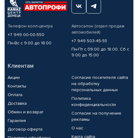
Телефон колл-центра
Автосалон (отдел продаж
автомобилей)
+7 949 00-00-550
+7 949 503-45-55
Пн-Вс с 9.00 до 18.00
Пн-Пт с 09.00 до 18.00, Сб с
9.00 до 15.00
Клиентам
Акции
Согласие посетителя сайта
на обработку
Контакты
персональных данных
Оплата
Политика
Доставка
конфиденциальности
Обмен и возврат
Согласие на получение
рекламы
Гарантия
О нас
Договор-оферта
Карта сайта
Политика обработки