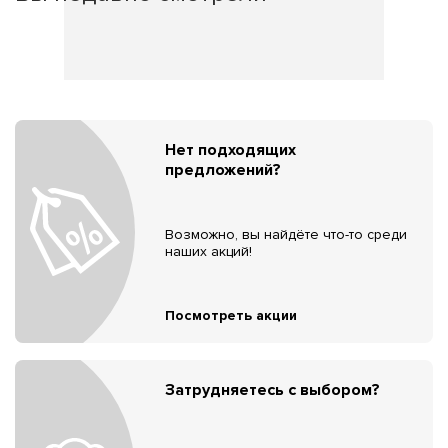
Нет подходящих
предложений?
Возможно, вы найдёте что-то среди
наших акций!
Посмотреть акции
Затрудняетесь с выбором?