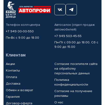
Телефон колл-центра
Автосалон (отдел продаж
автомобилей)
+7 949 00-00-550
+7 949 503-45-55
Пн-Вс с 9.00 до 18.00
Пн-Пт с 09.00 до 18.00, Сб с
9.00 до 15.00
Клиентам
Акции
Согласие посетителя сайта
на обработку
Контакты
персональных данных
Оплата
Политика
Доставка
конфиденциальности
Обмен и возврат
Согласие на получение
рекламы
Гарантия
О нас
Договор-оферта