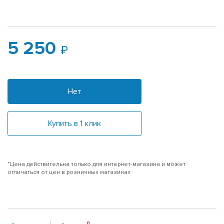
5 250
Нет
Купить в 1 клик
*Цена действительна только для интернет-магазина и может
отличаться от цен в розничных магазинах