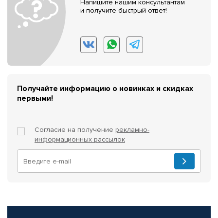
Напишите нашим консультантам
и получите быстрый ответ!
Получайте информацию о новинках и скидках
первыми!
Согласие на получение
рекламно-
информационных рассылок