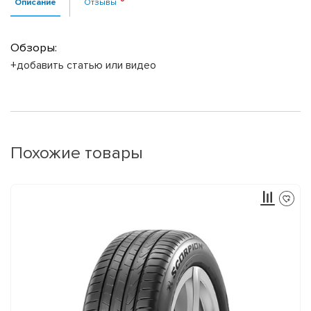
Описание
Отзывы
Обзоры:
+добавить статью или видео
Похожие товары