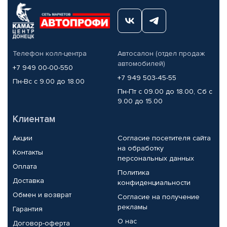
Телефон колл-центра
Автосалон (отдел продаж
автомобилей)
+7 949 00-00-550
+7 949 503-45-55
Пн-Вс с 9.00 до 18.00
Пн-Пт с 09.00 до 18.00, Сб с
9.00 до 15.00
Клиентам
Акции
Согласие посетителя сайта
на обработку
Контакты
персональных данных
Оплата
Политика
Доставка
конфиденциальности
Обмен и возврат
Согласие на получение
рекламы
Гарантия
О нас
Договор-оферта