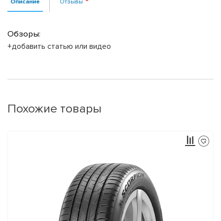
Описание
Отзывы
Обзоры:
+добавить статью или видео
Похожие товары