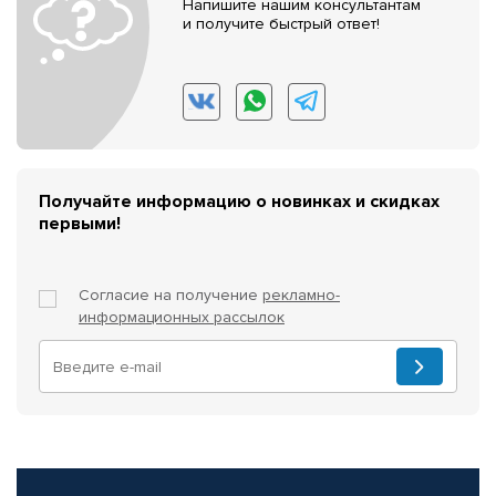
Напишите нашим консультантам
и получите быстрый ответ!
Получайте информацию о новинках и скидках
первыми!
Согласие на получение
рекламно-
информационных рассылок