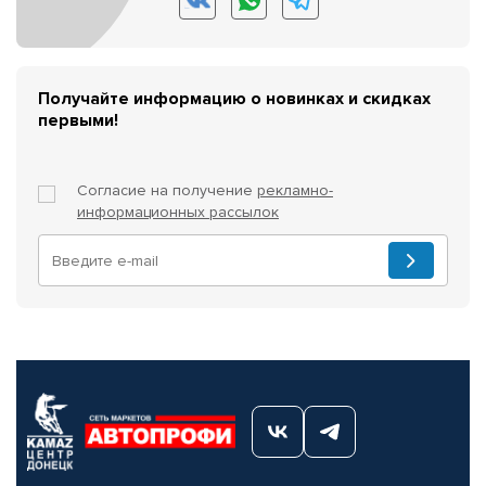
Получайте информацию о новинках и скидках
первыми!
Согласие на получение
рекламно-
информационных рассылок