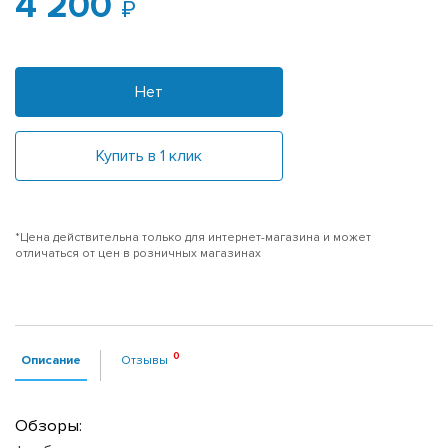
4 200
Нет
Купить в 1 клик
*Цена действительна только для интернет-магазина и может
отличаться от цен в розничных магазинах
Описание
Отзывы
Обзоры: