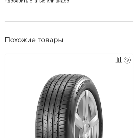
+добавить статью или видео
Похожие товары