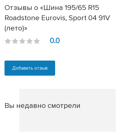
Отзывы о «Шина 195/65 R15
Roadstone Eurovis, Sport 04 91V
(лето)»
0.0
Добавить отзыв
Вы недавно смотрели