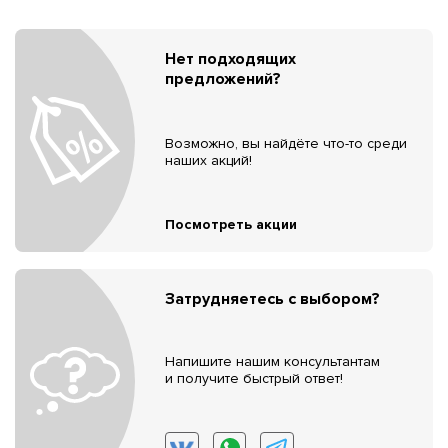
Нет подходящих
предложений?
Возможно, вы найдёте что-то среди
наших акций!
Посмотреть акции
Затрудняетесь с выбором?
Напишите нашим консультантам
и получите быстрый ответ!