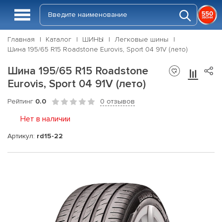
Главная
Каталог
ШИНЫ
Легковые шины
Шина 195/65 R15 Roadstone Eurovis, Sport 04 91V (лето)
Шина 195/65 R15 Roadstone
Eurovis, Sport 04 91V (лето)
Рейтинг
0.0
0 отзывов
Нет в наличии
Артикул:
rd15-22