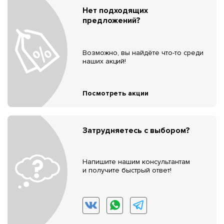
Нет подходящих
предложений?
Возможно, вы найдёте что-то среди
наших акций!
Посмотреть акции
Затрудняетесь с выбором?
Напишите нашим консультантам
и получите быстрый ответ!