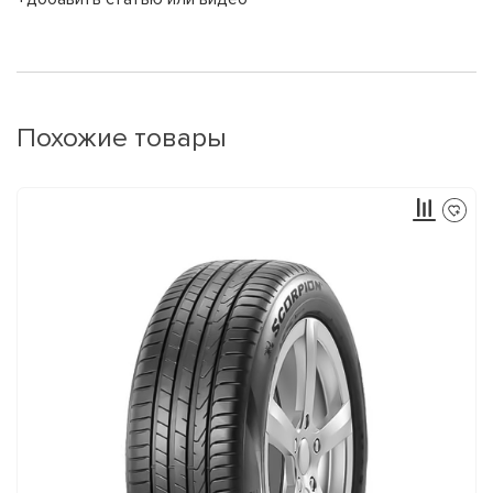
Похожие товары