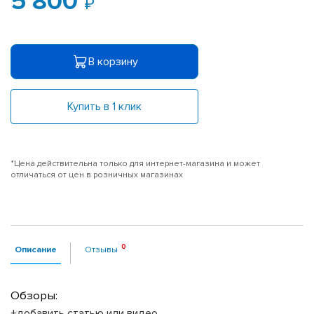
5 800
В корзину
Купить в 1 клик
*Цена действительна только для интернет-магазина и может
отличаться от цен в розничных магазинах
Описание
Отзывы
Обзоры:
+добавить статью или видео