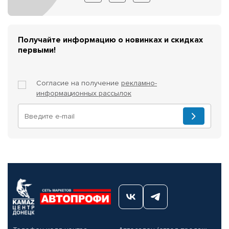
Получайте информацию о новинках и скидках
первыми!
Согласие на получение
рекламно-
информационных рассылок