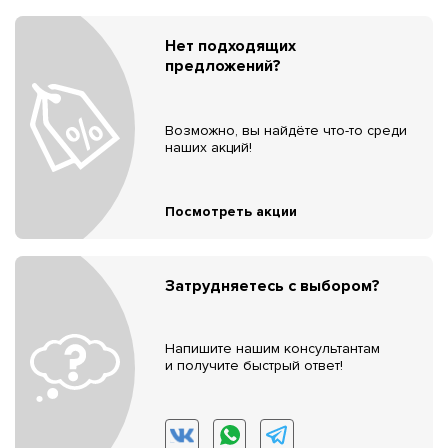
Нет подходящих
предложений?
Возможно, вы найдёте что-то среди
наших акций!
Посмотреть акции
Затрудняетесь с выбором?
Напишите нашим консультантам
и получите быстрый ответ!