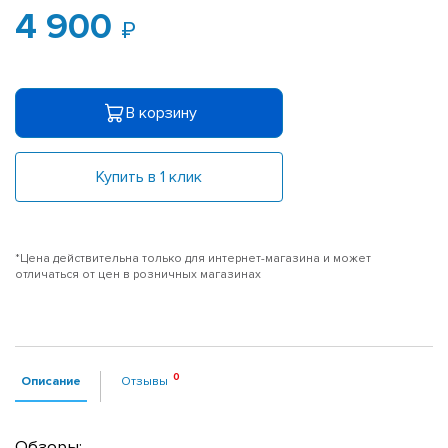
4 900
В корзину
Купить в 1 клик
*Цена действительна только для интернет-магазина и может
отличаться от цен в розничных магазинах
Описание
Отзывы
Обзоры: