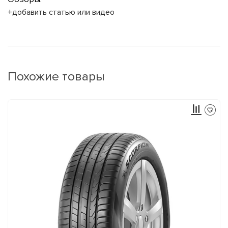
+добавить статью или видео
Похожие товары