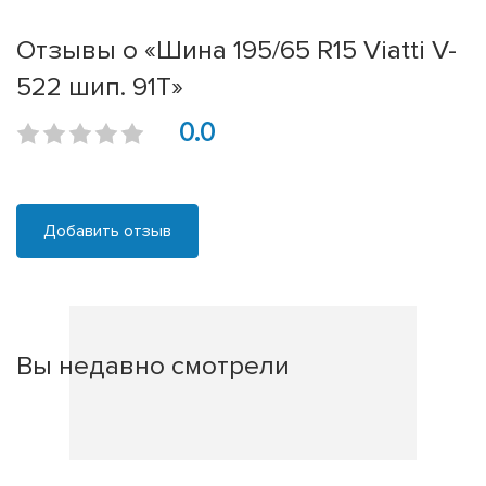
Отзывы о «Шина 195/65 R15 Viatti V-
522 шип. 91T»
0.0
Добавить отзыв
Вы недавно смотрели