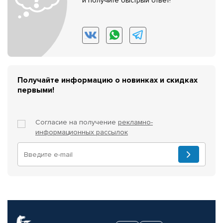
и получите быстрый ответ!
Получайте информацию о новинках и скидках
первыми!
Согласие на получение
рекламно-
информационных рассылок