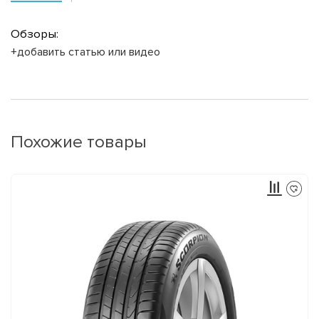
Обзоры:
+добавить статью или видео
Похожие товары