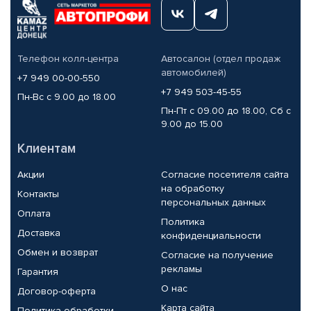
Телефон колл-центра
Автосалон (отдел продаж
автомобилей)
+7 949 00-00-550
+7 949 503-45-55
Пн-Вс с 9.00 до 18.00
Пн-Пт с 09.00 до 18.00, Сб с
9.00 до 15.00
Клиентам
Акции
Согласие посетителя сайта
на обработку
Контакты
персональных данных
Оплата
Политика
Доставка
конфиденциальности
Обмен и возврат
Согласие на получение
рекламы
Гарантия
О нас
Договор-оферта
Карта сайта
Политика обработки