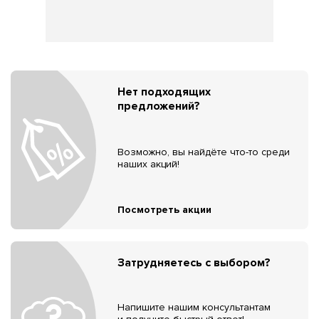
Нет подходящих
предложений?
Возможно, вы найдёте что-то среди
наших акций!
Посмотреть акции
Затрудняетесь с выбором?
Напишите нашим консультантам