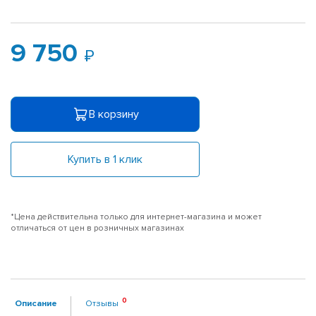
9 750
В корзину
Купить в 1 клик
*Цена действительна только для интернет-магазина и может
отличаться от цен в розничных магазинах
Описание
Отзывы