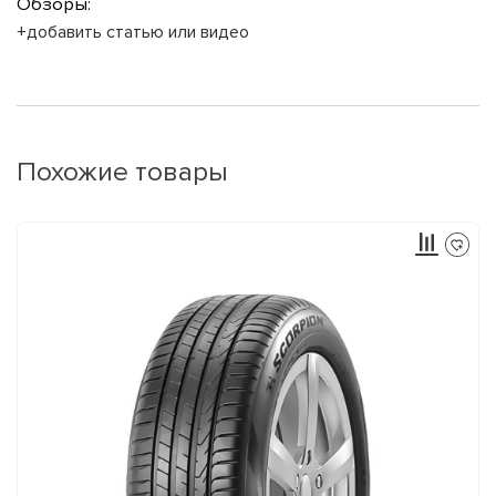
Обзоры:
+добавить статью или видео
Похожие товары