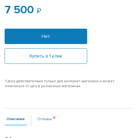
7 500
Нет
Купить в 1 клик
*Цена действительна только для интернет-магазина и может
отличаться от цен в розничных магазинах
Описание
Отзывы