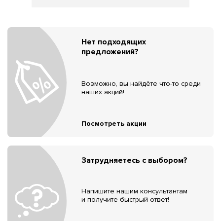
Нет подходящих
предложений?
Возможно, вы найдёте что-то среди
наших акций!
Посмотреть акции
Затрудняетесь с выбором?
Напишите нашим консультантам
и получите быстрый ответ!