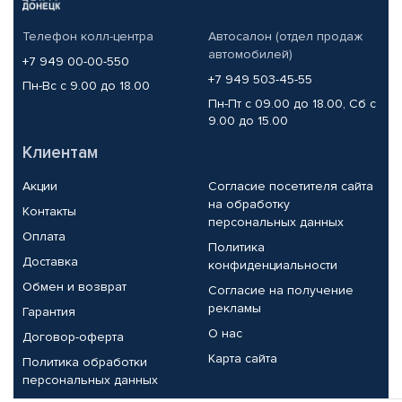
Телефон колл-центра
Автосалон (отдел продаж
автомобилей)
+7 949 00-00-550
+7 949 503-45-55
Пн-Вс с 9.00 до 18.00
Пн-Пт с 09.00 до 18.00, Сб с
9.00 до 15.00
Клиентам
Акции
Согласие посетителя сайта
на обработку
Контакты
персональных данных
Оплата
Политика
Доставка
конфиденциальности
Обмен и возврат
Согласие на получение
рекламы
Гарантия
О нас
Договор-оферта
Карта сайта
Политика обработки
персональных данных