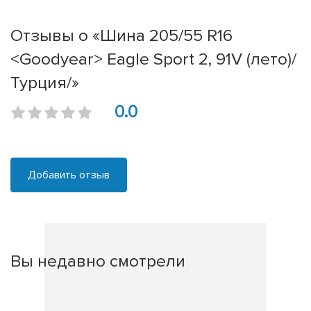
Отзывы о «Шина 205/55 R16
<Goodyear> Eagle Sport 2, 91V (лето)/
Турция/»
0.0
Добавить отзыв
Вы недавно смотрели