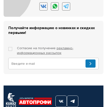
Получайте информацию о новинках и скидках
первыми!
Согласие на получение
рекламно-
информационных рассылок