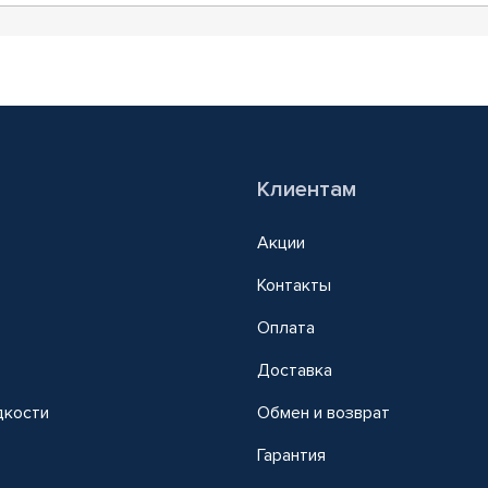
Клиентам
Акции
Контакты
Оплата
Доставка
дкости
Обмен и возврат
т
Гарантия