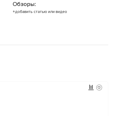
Обзоры:
+добавить статью или видео