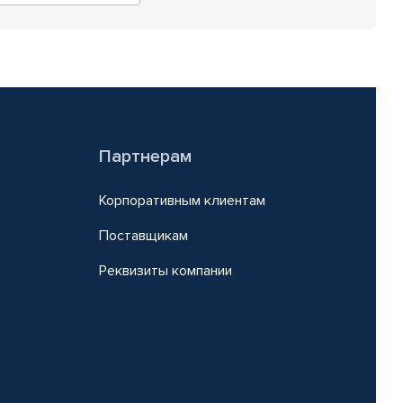
Партнерам
Корпоративным клиентам
Поставщикам
Реквизиты компании