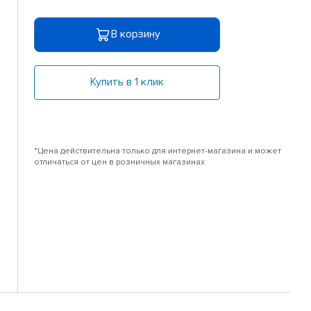
В корзину
Купить в 1 клик
*Цена действительна только для интернет-магазина и может
отличаться от цен в розничных магазинах