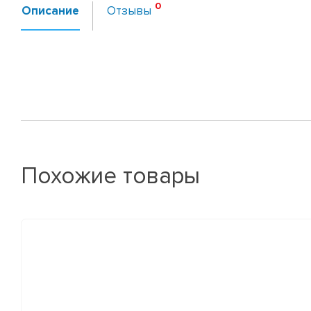
Описание
Отзывы
Похожие товары