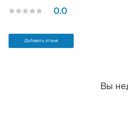
0.0
Добавить отзыв
Вы не