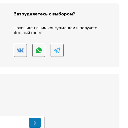
Затрудняетесь с выбором?
Напишите нашим консультантам и получите
быстрый ответ!