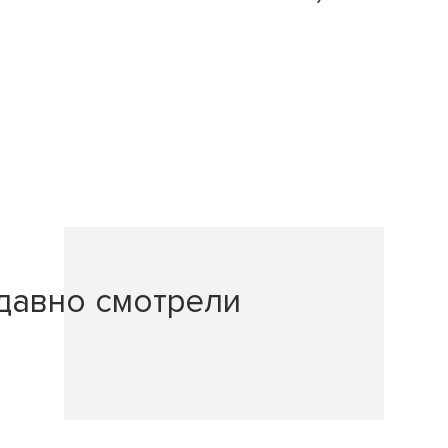
давно смотрели