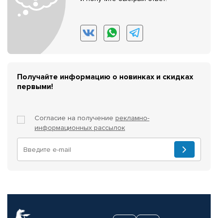
Получайте информацию о новинках и скидках
первыми!
Согласие на получение
рекламно-
информационных рассылок