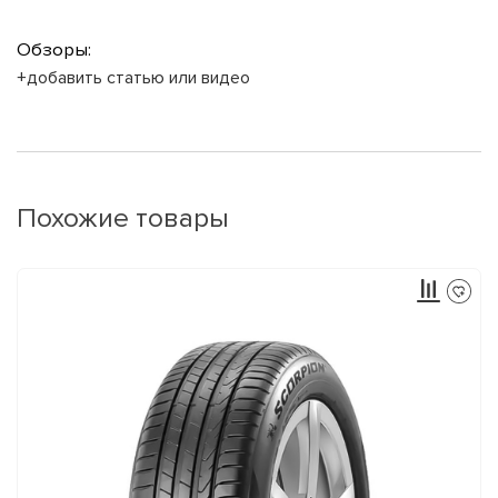
Обзоры:
+добавить статью или видео
Похожие товары