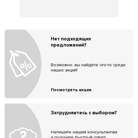
Нет подходящих
предложений?
Возможно, вы найдёте что-то среди
наших акций!
Посмотреть акции
Затрудняетесь с выбором?
Напишите нашим консультантам
и получите быстрый ответ!