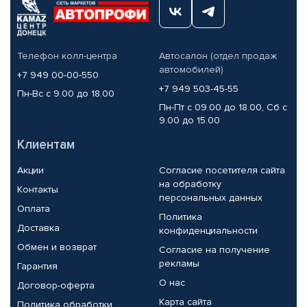
Телефон колл-центра
Автосалон (отдел продаж
автомобилей)
+7 949 00-00-550
+7 949 503-45-55
Пн-Вс с 9.00 до 18.00
Пн-Пт с 09.00 до 18.00, Сб с
9.00 до 15.00
Клиентам
Акции
Согласие посетителя сайта
на обработку
Контакты
персональных данных
Оплата
Политика
Доставка
конфиденциальности
Обмен и возврат
Согласие на получение
рекламы
Гарантия
О нас
Договор-оферта
Карта сайта
Политика обработки