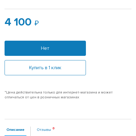
4 100
Нет
Купить в 1 клик
*Цена действительна только для интернет-магазина и может
отличаться от цен в розничных магазинах
Описание
Отзывы