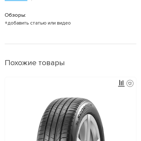
Обзоры:
+добавить статью или видео
Похожие товары