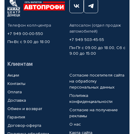
Телефон колл-центра
Автосалон (отдел продаж
автомобилей)
+7 949 00-00-550
+7 949 503-45-55
Пн-Вс с 9.00 до 18.00
Пн-Пт с 09.00 до 18.00, Сб с
9.00 до 15.00
Клиентам
Акции
Согласие посетителя сайта
на обработку
Контакты
персональных данных
Оплата
Политика
Доставка
конфиденциальности
Обмен и возврат
Согласие на получение
рекламы
Гарантия
О нас
Договор-оферта
Карта сайта
Политика обработки