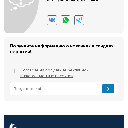
и получите быстрый ответ!
Получайте информацию о новинках и скидках
первыми!
Согласие на получение
рекламно-
информационных рассылок