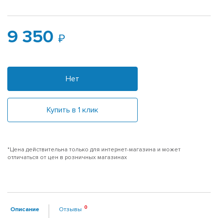
9 350
Нет
Купить в 1 клик
*Цена действительна только для интернет-магазина и может
отличаться от цен в розничных магазинах
Описание
Отзывы