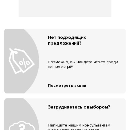
Нет подходящих
предложений?
Возможно, вы найдёте что-то среди
наших акций!
Посмотреть акции
Затрудняетесь с выбором?
Напишите нашим консультантам