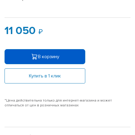
11 050
В корзину
Купить в 1 клик
*Цена действительна только для интернет-магазина и может
отличаться от цен в розничных магазинах