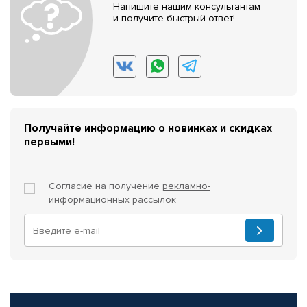
Напишите нашим консультантам
и получите быстрый ответ!
Получайте информацию о новинках и скидках
первыми!
Согласие на получение
рекламно-
информационных рассылок