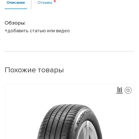
Описание
Отзывы
Обзоры:
+добавить статью или видео
Похожие товары