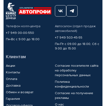
Телефон колл-центра
Автосалон (отдел продаж
автомобилей)
+7 949 00-00-550
+7 949 503-45-55
Пн-Вс с 9.00 до 18.00
Пн-Пт с 09.00 до 18.00, Сб с
9.00 до 15.00
Клиентам
Акции
Согласие посетителя сайта
на обработку
Контакты
персональных данных
Оплата
Политика
Доставка
конфиденциальности
Обмен и возврат
Согласие на получение
рекламы
Гарантия
О нас
Договор-оферта