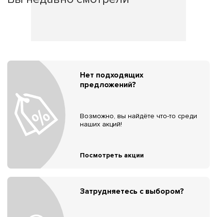
Нет подходящих
предложений?
Возможно, вы найдёте что-то среди
наших акций!
Посмотреть акции
Затрудняетесь с выбором?