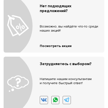
Нет подходящих
предложений?
Возможно, вы найдёте что-то среди
наших акций!
Посмотреть акции
Затрудняетесь с выбором?
Напишите нашим консультантам
и получите быстрый ответ!