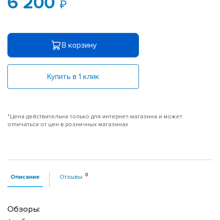
6 200
В корзину
Купить в 1 клик
*Цена действительна только для интернет-магазина и может
отличаться от цен в розничных магазинах
Описание
Отзывы
Обзоры: