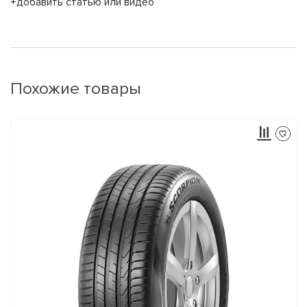
+добавить статью или видео
Похожие товары