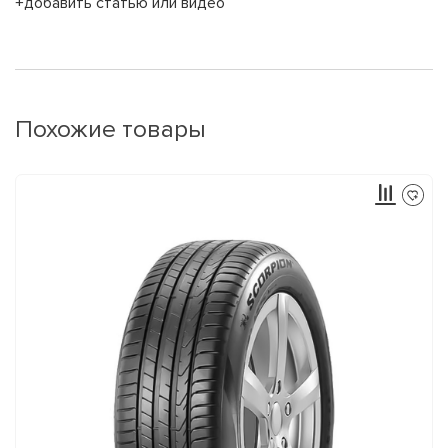
+добавить статью или видео
Похожие товары