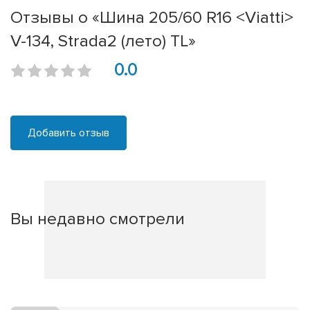
Отзывы о «Шина 205/60 R16 <Viatti>
V-134, Strada2 (лето) TL»
0.0
Добавить отзыв
Вы недавно смотрели