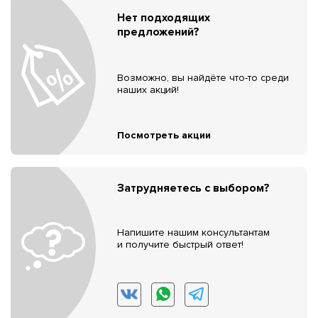
Нет подходящих
предложений?
Возможно, вы найдёте что-то среди
наших акций!
Посмотреть акции
Затрудняетесь с выбором?
Напишите нашим консультантам
и получите быстрый ответ!