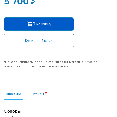
5 700
В корзину
Купить в 1 клик
*Цена действительна только для интернет-магазина и может
отличаться от цен в розничных магазинах
Описание
Отзывы
Обзоры: