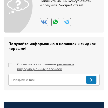
Напишите нашим консультантам
и получите быстрый ответ!
Получайте информацию о новинках и скидках
первыми!
Согласие на получение
рекламно-
информационных рассылок