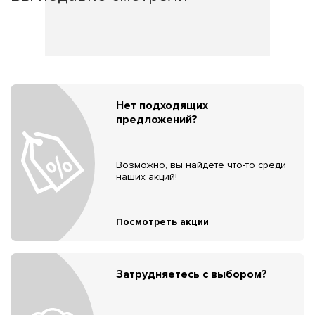
Нет подходящих
предложений?
Возможно, вы найдёте что-то среди
наших акций!
Посмотреть акции
Затрудняетесь с выбором?