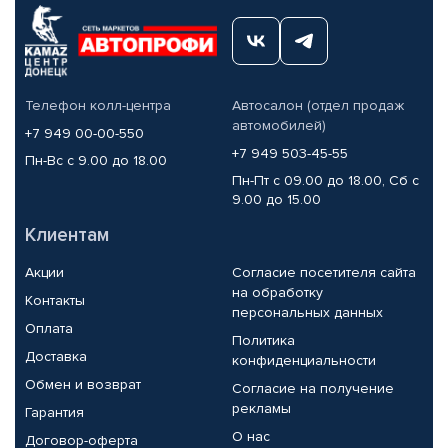
Телефон колл-центра
Автосалон (отдел продаж
автомобилей)
+7 949 00-00-550
+7 949 503-45-55
Пн-Вс с 9.00 до 18.00
Пн-Пт с 09.00 до 18.00, Сб с
9.00 до 15.00
Клиентам
Акции
Согласие посетителя сайта
на обработку
Контакты
персональных данных
Оплата
Политика
Доставка
конфиденциальности
Обмен и возврат
Согласие на получение
рекламы
Гарантия
О нас
Договор-оферта