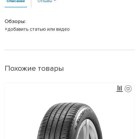
Описание
Отзывы
Обзоры:
+добавить статью или видео
Похожие товары