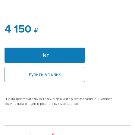
4 150
Нет
Купить в 1 клик
*Цена действительна только для интернет-магазина и может
отличаться от цен в розничных магазинах