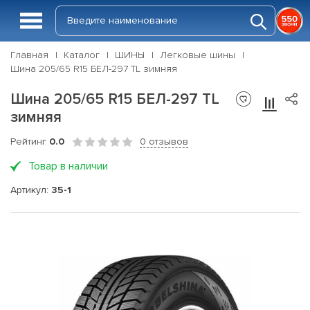
Главная
Каталог
ШИНЫ
Легковые шины
Шина 205/65 R15 БЕЛ-297 TL зимняя
Шина 205/65 R15 БЕЛ-297 TL
зимняя
Рейтинг
0.0
0 отзывов
Товар в наличии
Артикул:
35-1