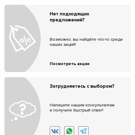
Нет подходящих
предложений?
Возможно, вы найдёте что-то среди
наших акций!
Посмотреть акции
Затрудняетесь с выбором?
Напишите нашим консультантам
и получите быстрый ответ!