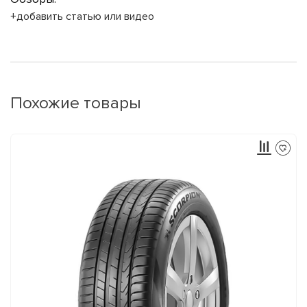
+добавить статью или видео
Похожие товары