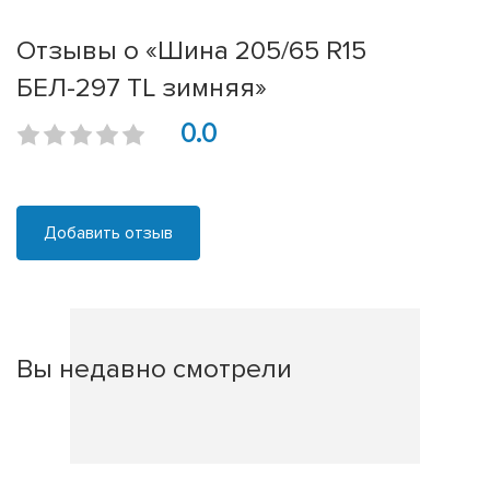
Отзывы о «Шина 205/65 R15
БЕЛ-297 TL зимняя»
0.0
Добавить отзыв
Вы недавно смотрели