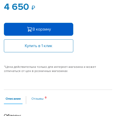
4 650
В корзину
Купить в 1 клик
*Цена действительна только для интернет-магазина и может
отличаться от цен в розничных магазинах
Описание
Отзывы
Обзоры: