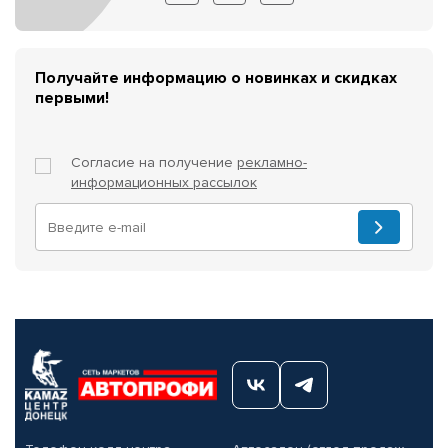
Получайте информацию о новинках и скидках
первыми!
Согласие на получение
рекламно-
информационных рассылок