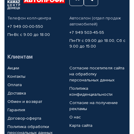
Телефон колл-центра
Автосалон (отдел продаж
автомобилей)
+7 949 00-00-550
+7 949 503-45-55
Пн-Вс с 9.00 до 18.00
Пн-Пт с 09.00 до 18.00, Сб с
9.00 до 15.00
Клиентам
Акции
Согласие посетителя сайта
на обработку
Контакты
персональных данных
Оплата
Политика
Доставка
конфиденциальности
Обмен и возврат
Согласие на получение
рекламы
Гарантия
О нас
Договор-оферта
Карта сайта
Политика обработки
персональных данных