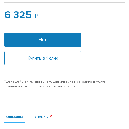
6 325
Нет
Купить в 1 клик
*Цена действительна только для интернет-магазина и может
отличаться от цен в розничных магазинах
Описание
Отзывы