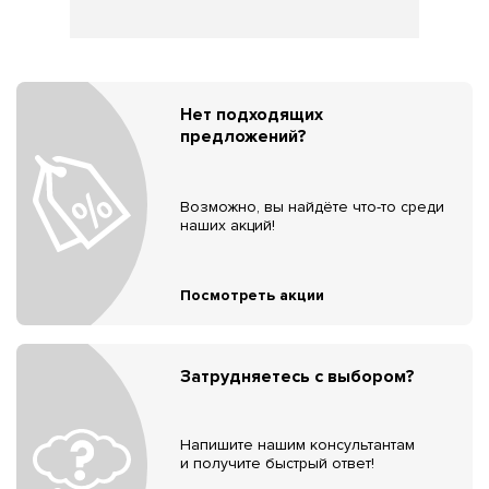
Нет подходящих
предложений?
Возможно, вы найдёте что-то среди
наших акций!
Посмотреть акции
Затрудняетесь с выбором?
Напишите нашим консультантам
и получите быстрый ответ!