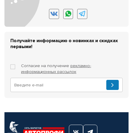
Получайте информацию о новинках и скидках
первыми!
Согласие на получение
рекламно-
информационных рассылок