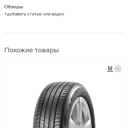
Обзоры:
+добавить статью или видео
Похожие товары