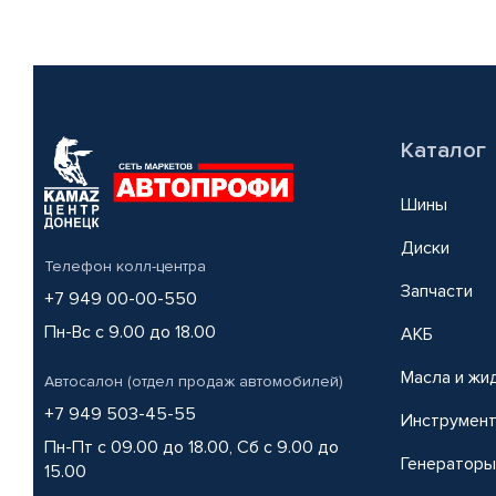
Каталог
Шины
Диски
Телефон колл-центра
Запчасти
+7 949 00-00-550
Пн-Вс с 9.00 до 18.00
АКБ
Масла и жи
Автосалон (отдел продаж автомобилей)
+7 949 503-45-55
Инструмен
Пн-Пт с 09.00 до 18.00, Сб с 9.00 до
Генераторы
15.00