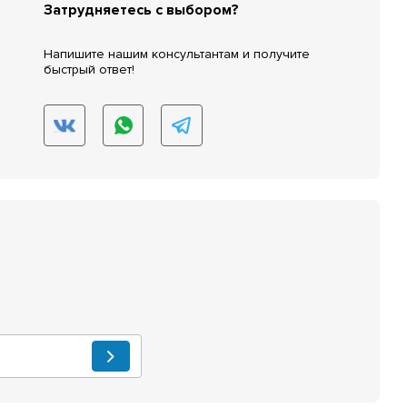
Затрудняетесь с выбором?
Напишите нашим консультантам и получите
быстрый ответ!