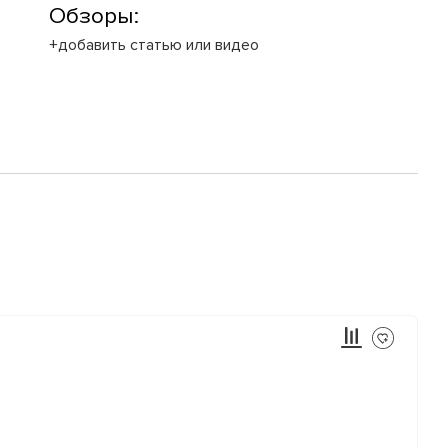
Обзоры:
+добавить статью или видео