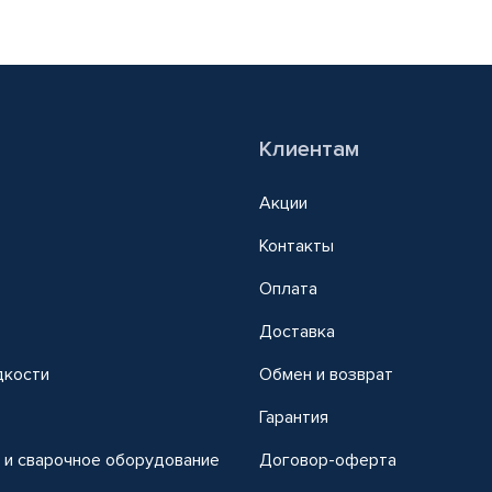
Клиентам
Акции
Контакты
Оплата
Доставка
дкости
Обмен и возврат
т
Гарантия
 и сварочное оборудование
Договор-оферта