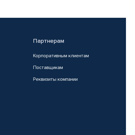
Партнерам
Корпоративным клиентам
Поставщикам
Реквизиты компании