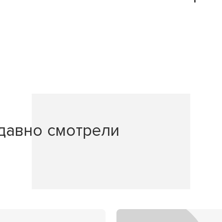
давно смотрели