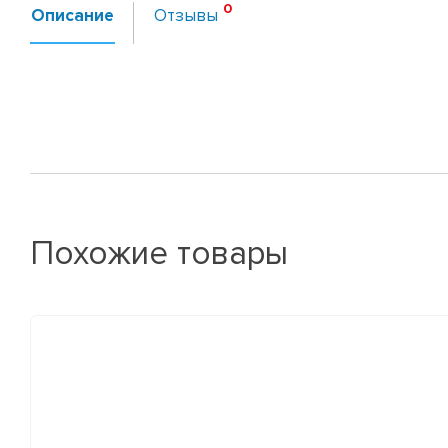
Описание
Отзывы
Похожие товары