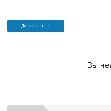
Добавить отзыв
Вы не