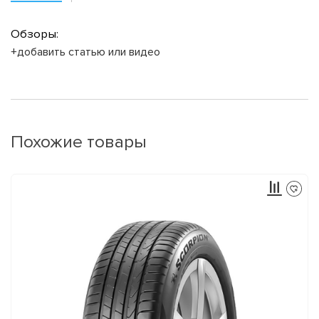
Обзоры:
+добавить статью или видео
Похожие товары