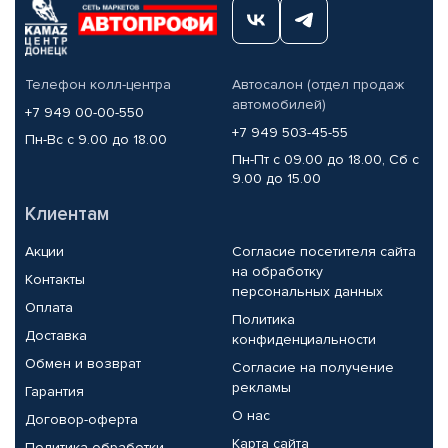
Телефон колл-центра
Автосалон (отдел продаж
автомобилей)
+7 949 00-00-550
+7 949 503-45-55
Пн-Вс с 9.00 до 18.00
Пн-Пт с 09.00 до 18.00, Сб с
9.00 до 15.00
Клиентам
Акции
Согласие посетителя сайта
на обработку
Контакты
персональных данных
Оплата
Политика
Доставка
конфиденциальности
Обмен и возврат
Согласие на получение
рекламы
Гарантия
О нас
Договор-оферта
Карта сайта
Политика обработки