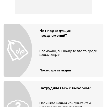
Нет подходящих
предложений?
Возможно, вы найдёте что-то среди
наших акций!
Посмотреть акции
Затрудняетесь с выбором?
Напишите нашим консультантам