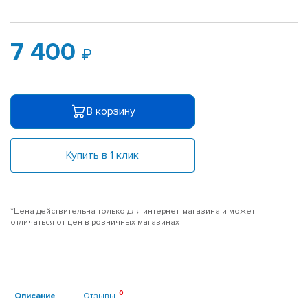
7 400
В корзину
Купить в 1 клик
*Цена действительна только для интернет-магазина и может
отличаться от цен в розничных магазинах
Описание
Отзывы