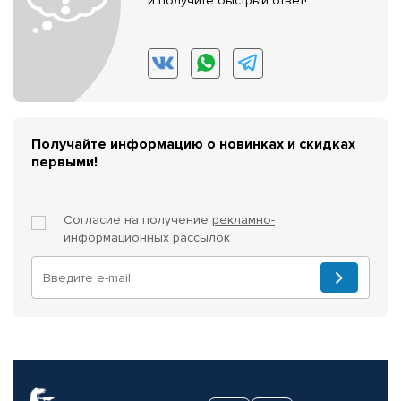
и получите быстрый ответ!
Получайте информацию о новинках и скидках
первыми!
Согласие на получение
рекламно-
информационных рассылок