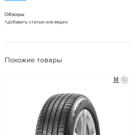
Обзоры:
+добавить статью или видео
Похожие товары