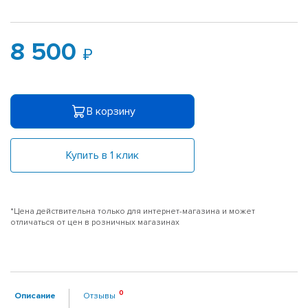
8 500
В корзину
Купить в 1 клик
*Цена действительна только для интернет-магазина и может
отличаться от цен в розничных магазинах
Описание
Отзывы