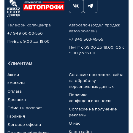
Телефон колл-центра
Автосалон (отдел продаж
автомобилей)
+7 949 00-00-550
+7 949 503-45-55
Пн-Вс с 9.00 до 18.00
Пн-Пт с 09.00 до 18.00, Сб с
9.00 до 15.00
Клиентам
Акции
Согласие посетителя сайта
на обработку
Контакты
персональных данных
Оплата
Политика
Доставка
конфиденциальности
Обмен и возврат
Согласие на получение
рекламы
Гарантия
О нас
Договор-оферта
Карта сайта
Политика обработки