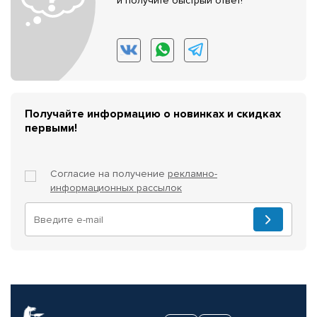
и получите быстрый ответ!
Получайте информацию о новинках и скидках
первыми!
Согласие на получение
рекламно-
информационных рассылок