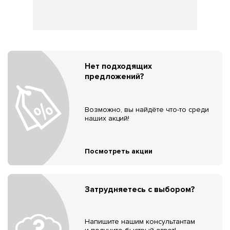
Нет подходящих
предложений?
Возможно, вы найдёте что-то среди
наших акций!
Посмотреть акции
Затрудняетесь с выбором?
Напишите нашим консультантам