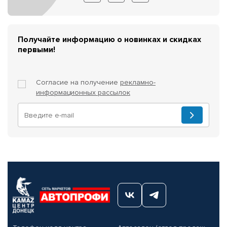
Получайте информацию о новинках и скидках
первыми!
Согласие на получение
рекламно-
информационных рассылок