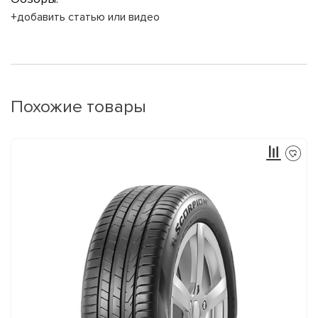
+добавить статью или видео
Похожие товары