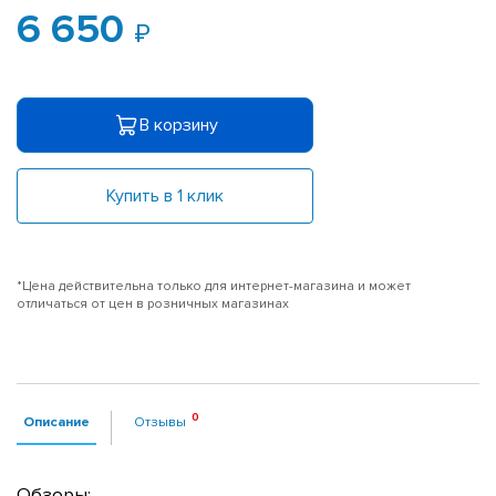
6 650
В корзину
Купить в 1 клик
*Цена действительна только для интернет-магазина и может
отличаться от цен в розничных магазинах
Описание
Отзывы
Обзоры: