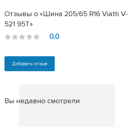
Отзывы о «Шина 205/65 R16 Viatti V-
521 95Т»
0.0
Добавить отзыв
Вы недавно смотрели