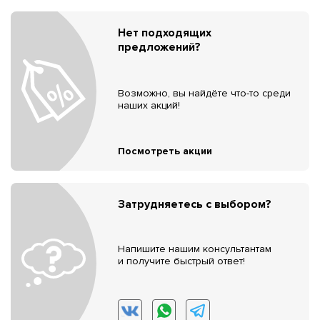
Нет подходящих
предложений?
Возможно, вы найдёте что-то среди
наших акций!
Посмотреть акции
Затрудняетесь с выбором?
Напишите нашим консультантам
и получите быстрый ответ!