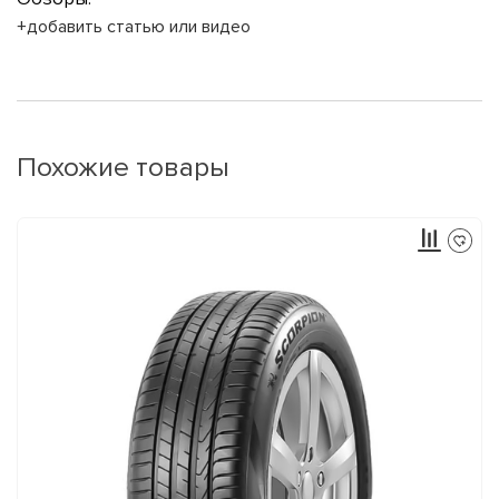
+добавить статью или видео
Похожие товары