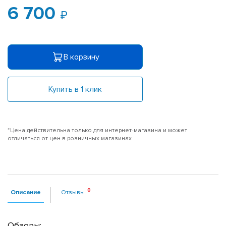
6 700
В корзину
Купить в 1 клик
*Цена действительна только для интернет-магазина и может
отличаться от цен в розничных магазинах
Описание
Отзывы
Обзоры: