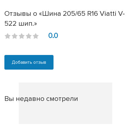
Отзывы о «Шина 205/65 R16 Viatti V-
522 шип.»
0.0
Добавить отзыв
Вы недавно смотрели