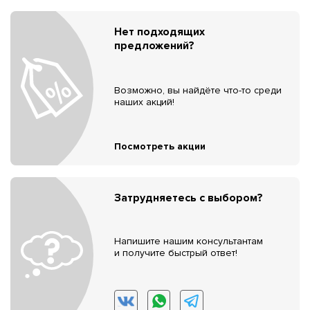
Нет подходящих
предложений?
Возможно, вы найдёте что-то среди
наших акций!
Посмотреть акции
Затрудняетесь с выбором?
Напишите нашим консультантам
и получите быстрый ответ!