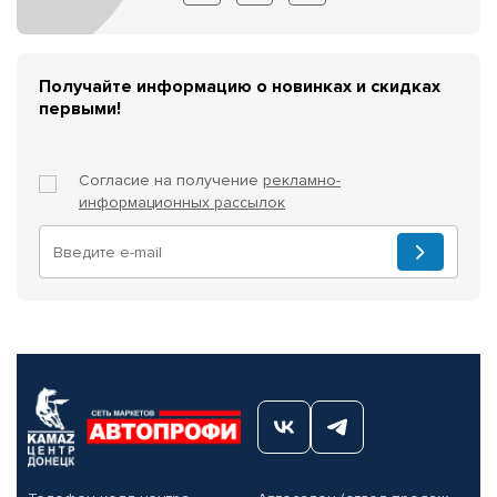
Получайте информацию о новинках и скидках
первыми!
Согласие на получение
рекламно-
информационных рассылок