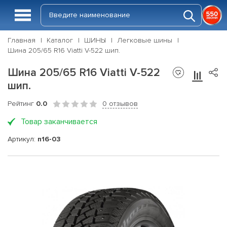
Главная
Каталог
ШИНЫ
Легковые шины
Шина 205/65 R16 Viatti V-522 шип.
Шина 205/65 R16 Viatti V-522
шип.
Рейтинг
0.0
0 отзывов
Товар заканчивается
Артикул:
n16-03