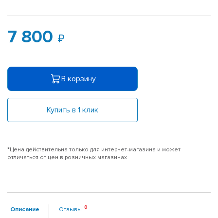
7 800
В корзину
Купить в 1 клик
*Цена действительна только для интернет-магазина и может
отличаться от цен в розничных магазинах
Описание
Отзывы