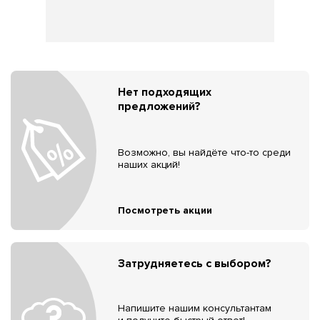
Нет подходящих
предложений?
Возможно, вы найдёте что-то среди
наших акций!
Посмотреть акции
Затрудняетесь с выбором?
Напишите нашим консультантам