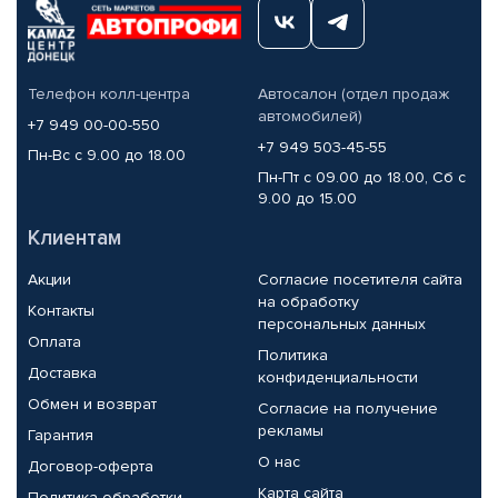
Телефон колл-центра
Автосалон (отдел продаж
автомобилей)
+7 949 00-00-550
+7 949 503-45-55
Пн-Вс с 9.00 до 18.00
Пн-Пт с 09.00 до 18.00, Сб с
9.00 до 15.00
Клиентам
Акции
Согласие посетителя сайта
на обработку
Контакты
персональных данных
Оплата
Политика
Доставка
конфиденциальности
Обмен и возврат
Согласие на получение
рекламы
Гарантия
О нас
Договор-оферта
Карта сайта
Политика обработки