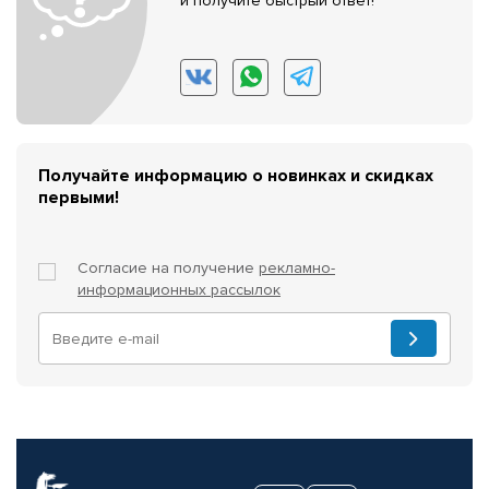
и получите быстрый ответ!
Получайте информацию о новинках и скидках
первыми!
Согласие на получение
рекламно-
информационных рассылок