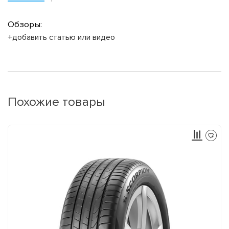
Обзоры:
+добавить статью или видео
Похожие товары