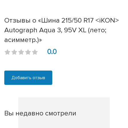
Отзывы о «Шина 215/50 R17 <iKON>
Autograph Aqua 3, 95V XL (лето;
асимметр.)»
0.0
Добавить отзыв
Вы недавно смотрели