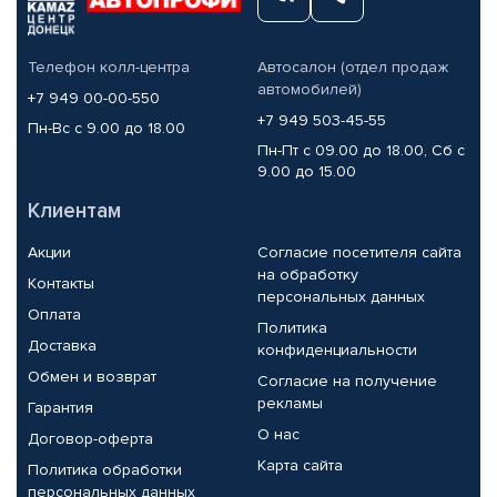
Телефон колл-центра
Автосалон (отдел продаж
автомобилей)
+7 949 00-00-550
+7 949 503-45-55
Пн-Вс с 9.00 до 18.00
Пн-Пт с 09.00 до 18.00, Сб с
9.00 до 15.00
Клиентам
Акции
Согласие посетителя сайта
на обработку
Контакты
персональных данных
Оплата
Политика
Доставка
конфиденциальности
Обмен и возврат
Согласие на получение
рекламы
Гарантия
О нас
Договор-оферта
Карта сайта
Политика обработки
персональных данных