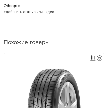
Обзоры:
+добавить статью или видео
Похожие товары