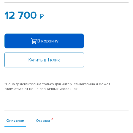
12 700
В корзину
Купить в 1 клик
*Цена действительна только для интернет-магазина и может
отличаться от цен в розничных магазинах
Описание
Отзывы