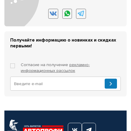
Получайте информацию о новинках и скидках
первыми!
Согласие на получение
рекламно-
информационных рассылок