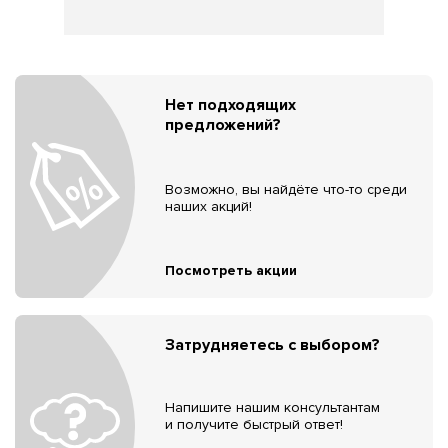
Нет подходящих
предложений?
Возможно, вы найдёте что-то среди
наших акций!
Посмотреть акции
Затрудняетесь с выбором?
Напишите нашим консультантам
и получите быстрый ответ!