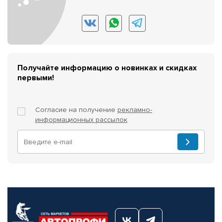
Получайте информацию о новинках и скидках
первыми!
Согласие на получение
рекламно-
информационных рассылок