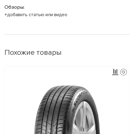
Обзоры:
+добавить статью или видео
Похожие товары