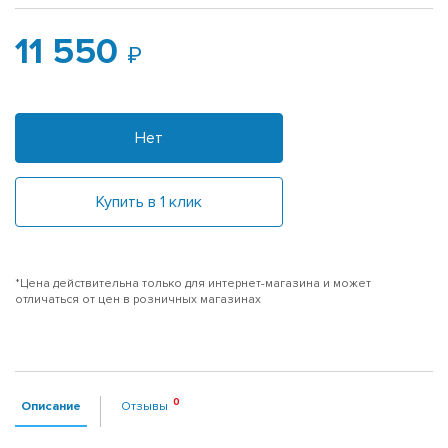
11 550
Нет
Купить в 1 клик
*Цена действительна только для интернет-магазина и может
отличаться от цен в розничных магазинах
Описание
Отзывы