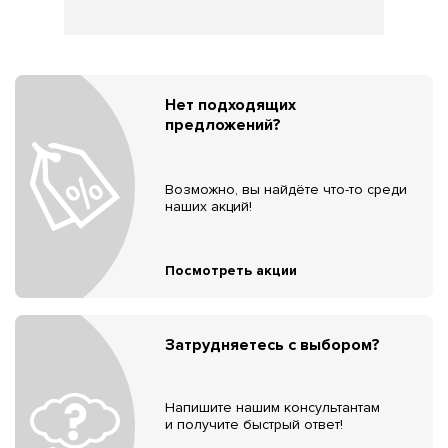
Нет подходящих
предложений?
Возможно, вы найдёте что-то среди
наших акций!
Посмотреть акции
Затрудняетесь с выбором?
Напишите нашим консультантам
и получите быстрый ответ!