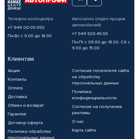
Телефон колл-центра
Автосалон (отдел продаж
автомобилей)
+7 949 00-00-550
+7 949 503-45-55
Пн-Вс с 9.00 до 18.00
Пн-Пт с 09.00 до 18.00, Сб с
9.00 до 15.00
Клиентам
Акции
Согласие посетителя сайта
на обработку
Контакты
персональных данных
Оплата
Политика
Доставка
конфиденциальности
Обмен и возврат
Согласие на получение
рекламы
Гарантия
О нас
Договор-оферта
Карта сайта
Политика обработки
персональных данных