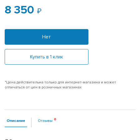
8 350
Нет
Купить в 1 клик
*Цена действительна только для интернет-магазина и может
отличаться от цен в розничных магазинах
Описание
Отзывы