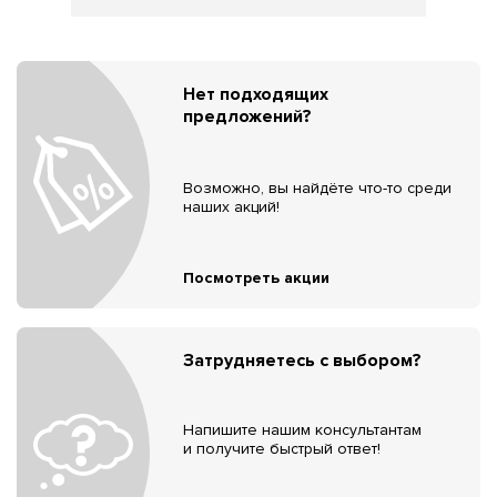
Нет подходящих
предложений?
Возможно, вы найдёте что-то среди
наших акций!
Посмотреть акции
Затрудняетесь с выбором?
Напишите нашим консультантам
и получите быстрый ответ!