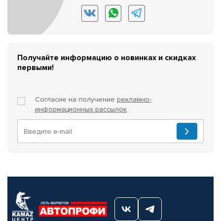
Получайте информацию о новинках и скидках
первыми!
Согласие на получение
рекламно-
информационных рассылок