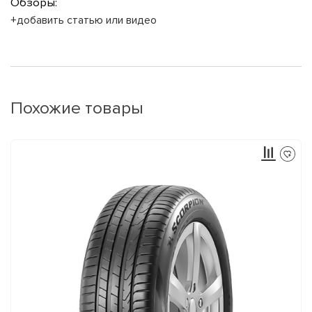
Обзоры:
+добавить статью или видео
Похожие товары