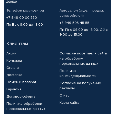
Телефон колл-центра
Автосалон (отдел продаж
автомобилей)
+7 949 00-00-550
+7 949 503-45-55
Пн-Вс с 9.00 до 18.00
Пн-Пт с 09.00 до 18.00, Сб с
9.00 до 15.00
Клиентам
Акции
Согласие посетителя сайта
на обработку
Контакты
персональных данных
Оплата
Политика
Доставка
конфиденциальности
Обмен и возврат
Согласие на получение
рекламы
Гарантия
О нас
Договор-оферта
Карта сайта
Политика обработки
персональных данных