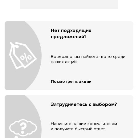
Нет подходящих
предложений?
Возможно, вы найдёте что-то среди
наших акций!
Посмотреть акции
Затрудняетесь с выбором?
Напишите нашим консультантам
и получите быстрый ответ!