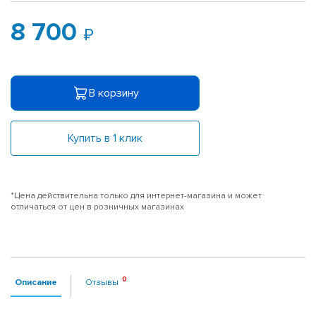
8 700
В корзину
Купить в 1 клик
*Цена действительна только для интернет-магазина и может
отличаться от цен в розничных магазинах
Описание
Отзывы