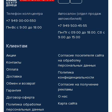
Телефон колл-центра
Автосалон (отдел продаж
автомобилей)
+7 949 00-00-550
+7 949 503-45-55
Пн-Вс с 9.00 до 18.00
Пн-Пт с 09.00 до 18.00, Сб с
9.00 до 15.00
Клиентам
Акции
Согласие посетителя сайта
на обработку
Контакты
персональных данных
Оплата
Политика
Доставка
конфиденциальности
Обмен и возврат
Согласие на получение
рекламы
Гарантия
О нас
Договор-оферта
Карта сайта
Политика обработки
персональных данных