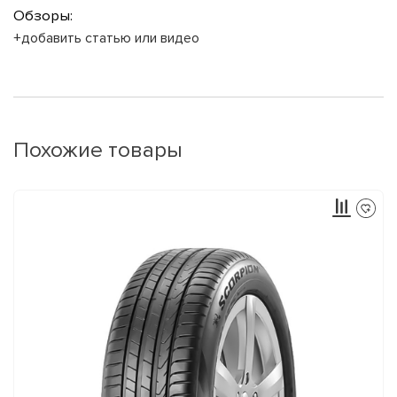
Обзоры:
+добавить статью или видео
Похожие товары