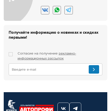
Получайте информацию о новинках и скидках
первыми!
Согласие на получение
рекламно-
информационных рассылок