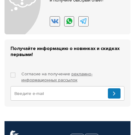
и получите быстрый ответ!
Получайте информацию о новинках и скидках
первыми!
Согласие на получение
рекламно-
информационных рассылок