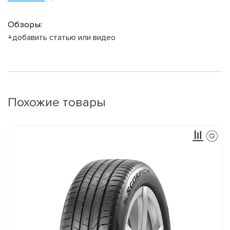
Обзоры:
+добавить статью или видео
Похожие товары