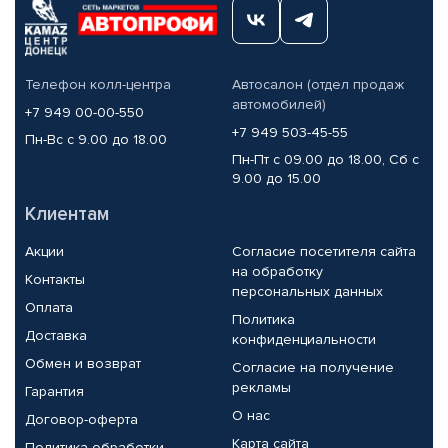
Телефон колл-центра
Автосалон (отдел продаж
автомобилей)
+7 949 00-00-550
+7 949 503-45-55
Пн-Вс с 9.00 до 18.00
Пн-Пт с 09.00 до 18.00, Сб с
9.00 до 15.00
Клиентам
Акции
Согласие посетителя сайта
на обработку
Контакты
персональных данных
Оплата
Политика
Доставка
конфиденциальности
Обмен и возврат
Согласие на получение
рекламы
Гарантия
О нас
Договор-оферта
Карта сайта
Политика обработки