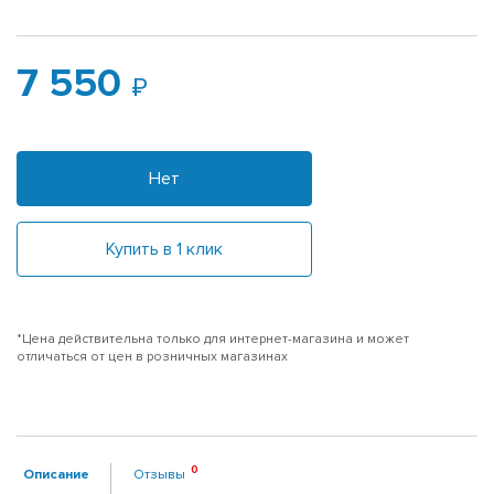
7 550
Нет
Купить в 1 клик
*Цена действительна только для интернет-магазина и может
отличаться от цен в розничных магазинах
Описание
Отзывы