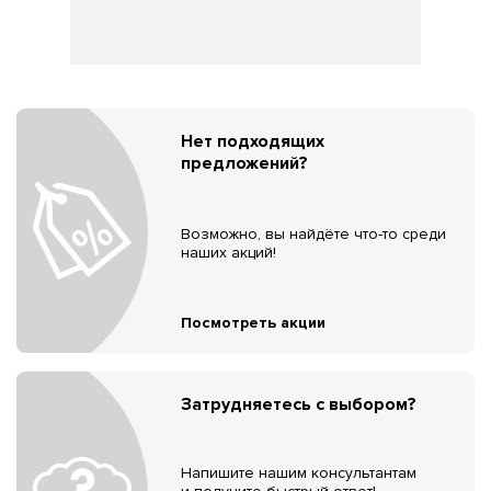
Нет подходящих
предложений?
Возможно, вы найдёте что-то среди
наших акций!
Посмотреть акции
Затрудняетесь с выбором?
Напишите нашим консультантам