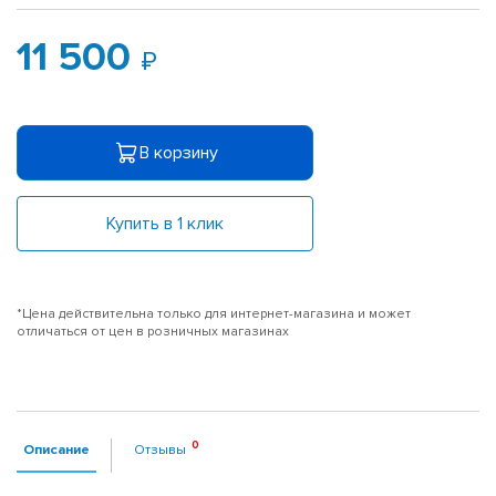
11 500
В корзину
Купить в 1 клик
*Цена действительна только для интернет-магазина и может
отличаться от цен в розничных магазинах
Описание
Отзывы