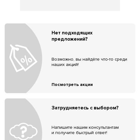
Нет подходящих
предложений?
Возможно, вы найдёте что-то среди
наших акций!
Посмотреть акции
Затрудняетесь с выбором?
Напишите нашим консультантам
и получите быстрый ответ!