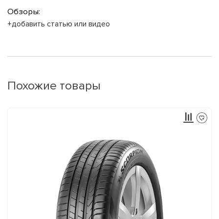
Обзоры:
+добавить статью или видео
Похожие товары