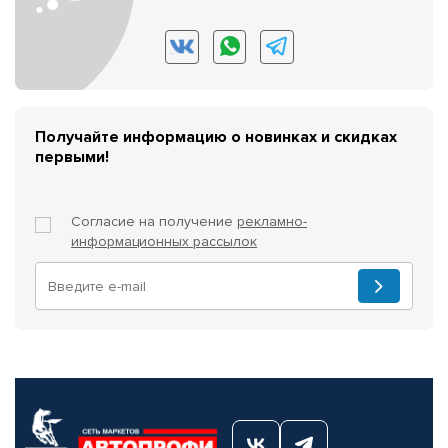
Получайте информацию о новинках и скидках
первыми!
Согласие на получение
рекламно-
информационных рассылок