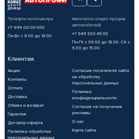
Телефон колл-центра
Автосалон (отдел продаж
автомобилей)
+7 949 00-00-550
+7 949 503-45-55
Пн-Вс с 9.00 до 18.00
Пн-Пт с 09.00 до 18.00, Сб с
9.00 до 15.00
Клиентам
Акции
Согласие посетителя сайта
на обработку
Контакты
персональных данных
Оплата
Политика
Доставка
конфиденциальности
Обмен и возврат
Согласие на получение
рекламы
Гарантия
О нас
Договор-оферта
Карта сайта
Политика обработки
персональных данных