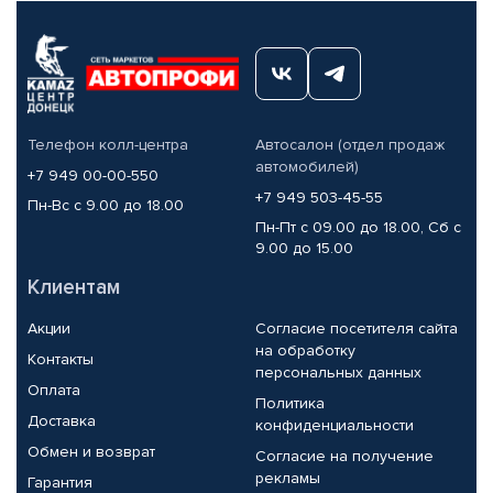
Телефон колл-центра
Автосалон (отдел продаж
автомобилей)
+7 949 00-00-550
+7 949 503-45-55
Пн-Вс с 9.00 до 18.00
Пн-Пт с 09.00 до 18.00, Сб с
9.00 до 15.00
Клиентам
Акции
Согласие посетителя сайта
на обработку
Контакты
персональных данных
Оплата
Политика
Доставка
конфиденциальности
Обмен и возврат
Согласие на получение
рекламы
Гарантия