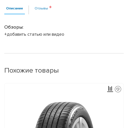
Описание
Отзывы
Обзоры:
+добавить статью или видео
Похожие товары