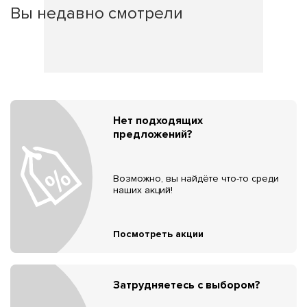
Вы недавно смотрели
Нет подходящих
предложений?
Возможно, вы найдёте что-то среди
наших акций!
Посмотреть акции
Затрудняетесь с выбором?