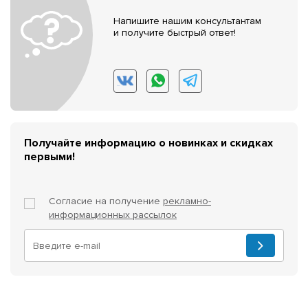
Напишите нашим консультантам
и получите быстрый ответ!
Получайте информацию о новинках и скидках
первыми!
Согласие на получение
рекламно-
информационных рассылок