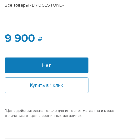
Все товары «BRIDGESTONE»
9 900
Нет
Купить в 1 клик
*Цена действительна только для интернет-магазина и может
отличаться от цен в розничных магазинах