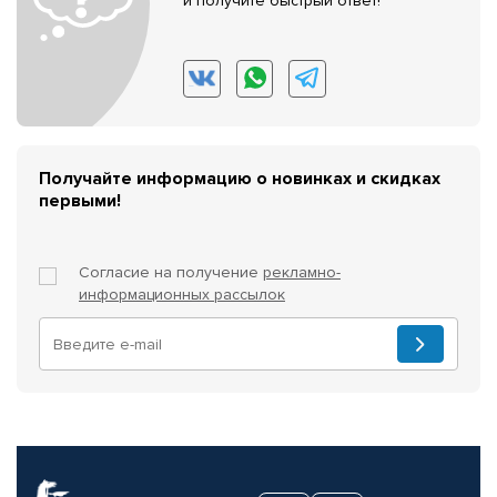
и получите быстрый ответ!
Получайте информацию о новинках и скидках
первыми!
Согласие на получение
рекламно-
информационных рассылок