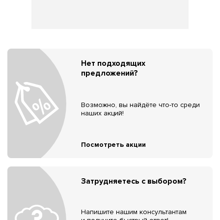
Нет подходящих
предложений?
Возможно, вы найдёте что-то среди
наших акций!
Посмотреть акции
Затрудняетесь с выбором?
Напишите нашим консультантам