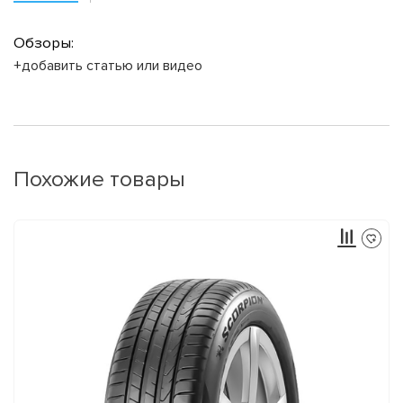
Обзоры:
+добавить статью или видео
Похожие товары