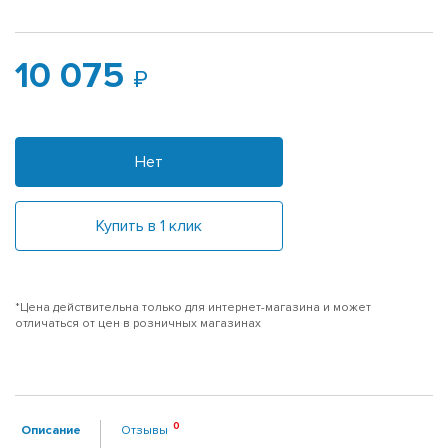
10 075
Нет
Купить в 1 клик
*Цена действительна только для интернет-магазина и может
отличаться от цен в розничных магазинах
Описание
Отзывы