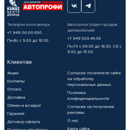
Телефон колл-центра
Автосалон (отдел продаж
автомобилей)
+7 949 00-00-550
+7 949 503-45-55
Пн-Вс с 9.00 до 18.00
Пн-Пт с 09.00 до 18.00, Сб с
9.00 до 15.00
Клиентам
Акции
Согласие посетителя сайта
на обработку
Контакты
персональных данных
Оплата
Политика
Доставка
конфиденциальности
Обмен и возврат
Согласие на получение
рекламы
Гарантия
О нас
Договор-оферта
Карта сайта
Политика обработки