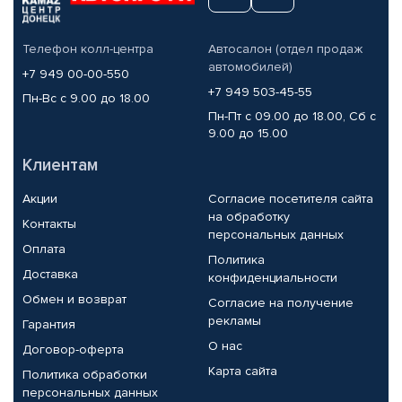
Телефон колл-центра
Автосалон (отдел продаж
автомобилей)
+7 949 00-00-550
+7 949 503-45-55
Пн-Вс с 9.00 до 18.00
Пн-Пт с 09.00 до 18.00, Сб с
9.00 до 15.00
Клиентам
Акции
Согласие посетителя сайта
на обработку
Контакты
персональных данных
Оплата
Политика
Доставка
конфиденциальности
Обмен и возврат
Согласие на получение
рекламы
Гарантия
О нас
Договор-оферта
Карта сайта
Политика обработки
персональных данных