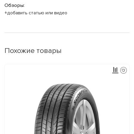
Обзоры:
+добавить статью или видео
Похожие товары