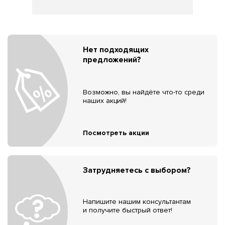
Нет подходящих
предложений?
Возможно, вы найдёте что-то среди
наших акций!
Посмотреть акции
Затрудняетесь с выбором?
Напишите нашим консультантам
и получите быстрый ответ!