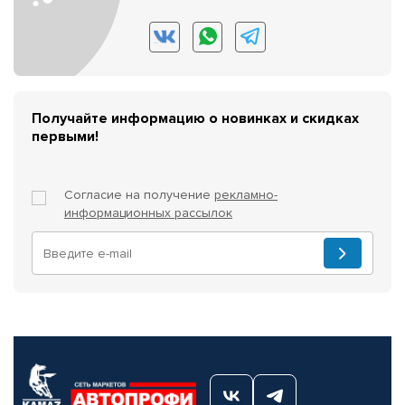
Получайте информацию о новинках и скидках
первыми!
Согласие на получение
рекламно-
информационных рассылок