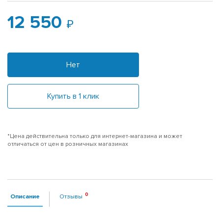
12 550
Нет
Купить в 1 клик
*Цена действительна только для интернет-магазина и может
отличаться от цен в розничных магазинах
Описание
Отзывы