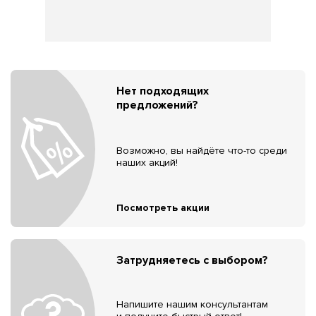
Нет подходящих
предложений?
Возможно, вы найдёте что-то среди
наших акций!
Посмотреть акции
Затрудняетесь с выбором?
Напишите нашим консультантам