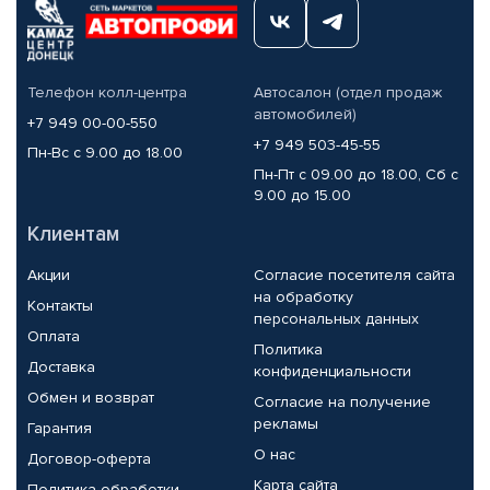
Телефон колл-центра
Автосалон (отдел продаж
автомобилей)
+7 949 00-00-550
+7 949 503-45-55
Пн-Вс с 9.00 до 18.00
Пн-Пт с 09.00 до 18.00, Сб с
9.00 до 15.00
Клиентам
Акции
Согласие посетителя сайта
на обработку
Контакты
персональных данных
Оплата
Политика
Доставка
конфиденциальности
Обмен и возврат
Согласие на получение
рекламы
Гарантия
О нас
Договор-оферта
Карта сайта
Политика обработки