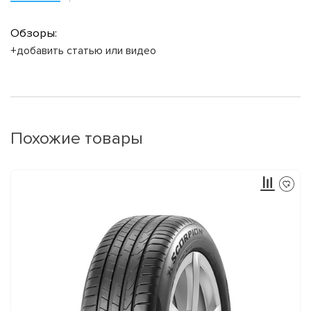
Обзоры:
+добавить статью или видео
Похожие товары