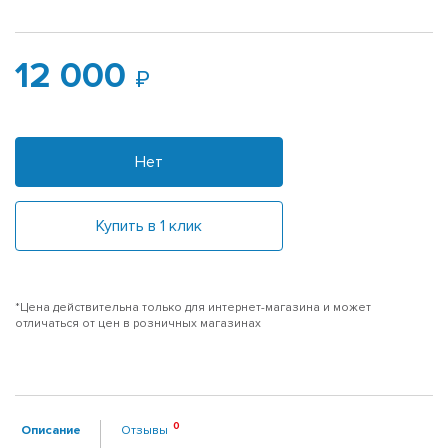
12 000
Нет
Купить в 1 клик
*Цена действительна только для интернет-магазина и может
отличаться от цен в розничных магазинах
Описание
Отзывы