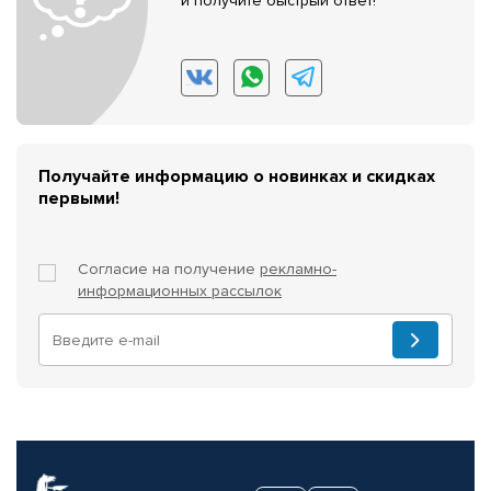
и получите быстрый ответ!
Получайте информацию о новинках и скидках
первыми!
Согласие на получение
рекламно-
информационных рассылок