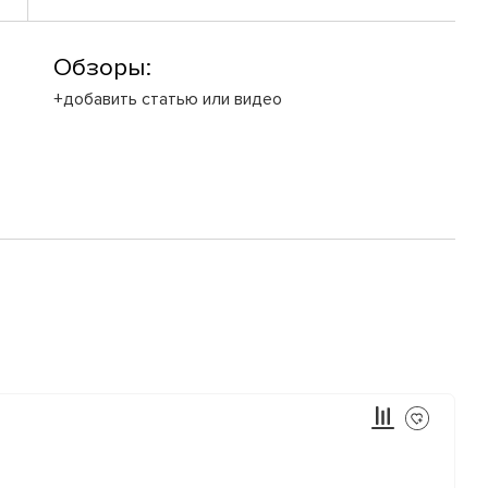
Обзоры:
+добавить статью или видео