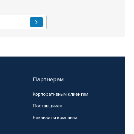
Партнерам
Корпоративным клиентам
Поставщикам
Реквизиты компании