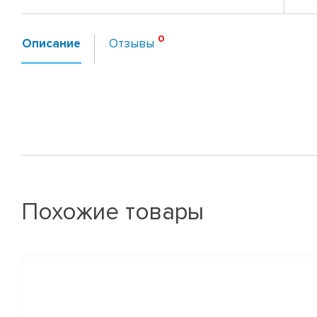
Описание
Отзывы
Похожие товары