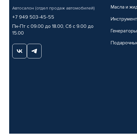
Масла и жи
Автосалон (отдел продаж автомобилей)
+7 949 503-45-55
Инструмен
Пн-Пт с 09.00 до 18.00, Сб с 9.00 до
Генераторы
15.00
Подарочны