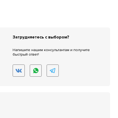
Затрудняетесь с выбором?
Напишите нашим консультантам и получите
быстрый ответ!