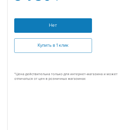
Нет
Купить в 1 клик
*Цена действительна только для интернет-магазина и может
отличаться от цен в розничных магазинах