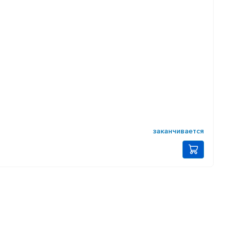
заканчивается