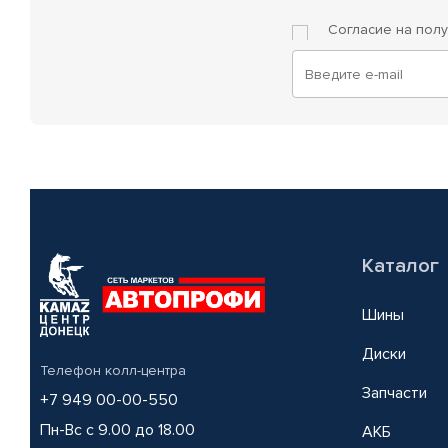
Согласие на пол
Каталог
Шины
Диски
Телефон колл-центра
Запчасти
+7 949 00-00-550
Пн-Вс с 9.00 до 18.00
АКБ