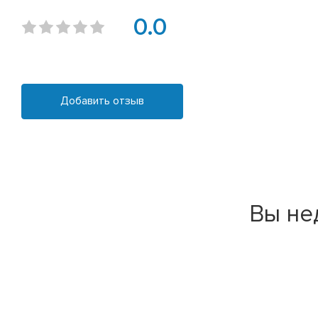
0.0
Добавить отзыв
Вы не