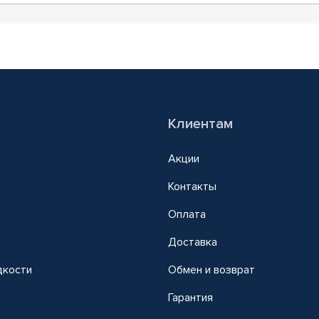
Клиентам
Акции
Контакты
Оплата
Доставка
дкости
Обмен и возврат
т
Гарантия