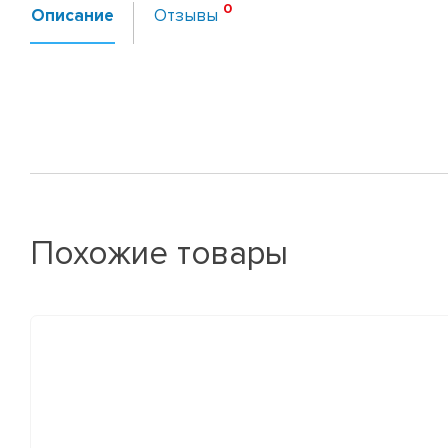
Описание
Отзывы
Похожие товары