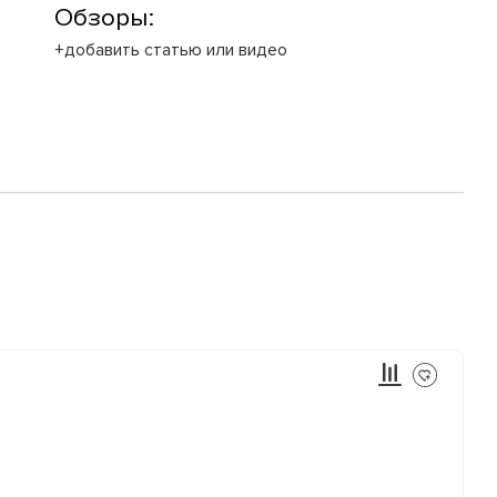
Обзоры:
+добавить статью или видео