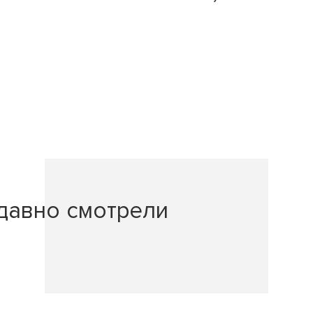
давно смотрели