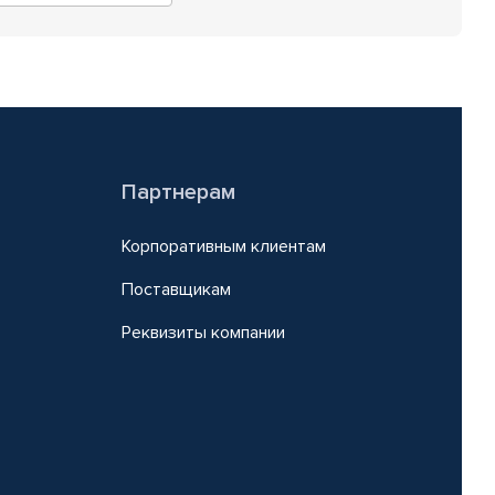
Партнерам
Корпоративным клиентам
Поставщикам
Реквизиты компании