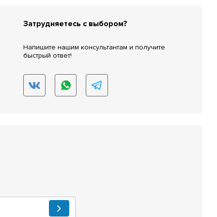
Затрудняетесь с выбором?
Напишите нашим консультантам и получите
быстрый ответ!