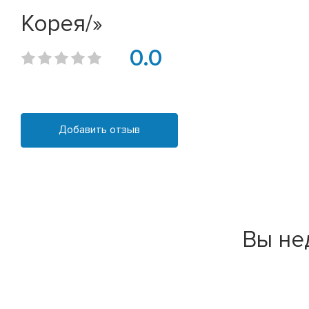
Корея/»
0.0
Добавить отзыв
Вы не