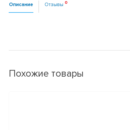
Описание
Отзывы
Похожие товары