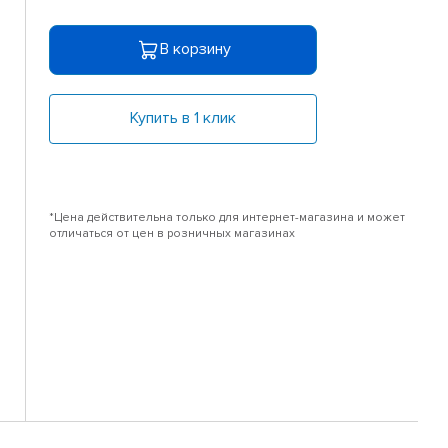
В корзину
Купить в 1 клик
*Цена действительна только для интернет-магазина и может
отличаться от цен в розничных магазинах