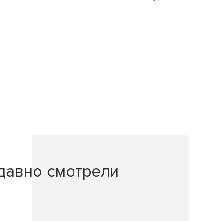
давно смотрели