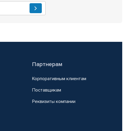
Партнерам
Корпоративным клиентам
Поставщикам
Реквизиты компании