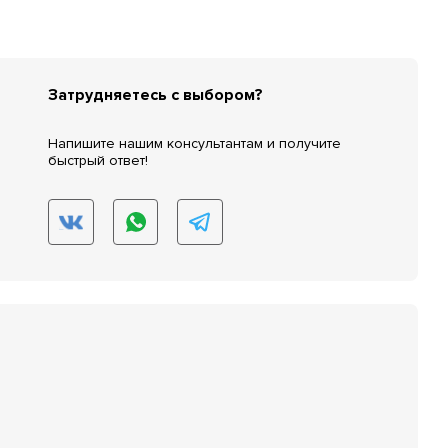
Затрудняетесь с выбором?
Напишите нашим консультантам и получите
быстрый ответ!