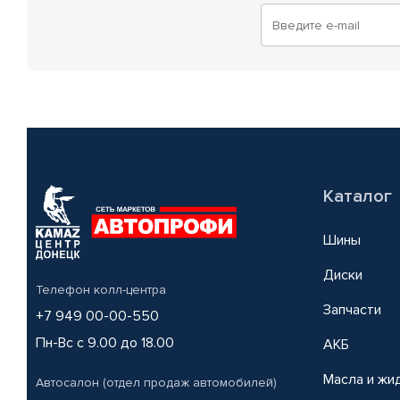
Каталог
Шины
Диски
Телефон колл-центра
Запчасти
+7 949 00-00-550
Пн-Вс с 9.00 до 18.00
АКБ
Масла и жи
Автосалон (отдел продаж автомобилей)