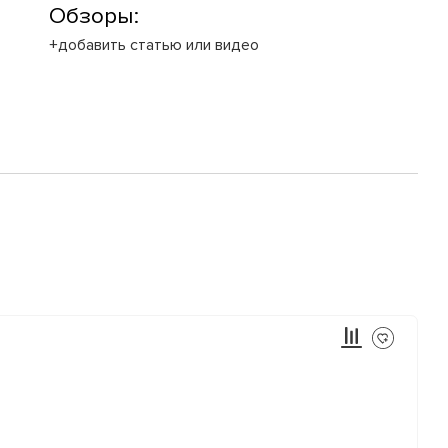
Обзоры:
+добавить статью или видео