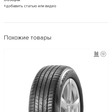
+добавить статью или видео
Похожие товары