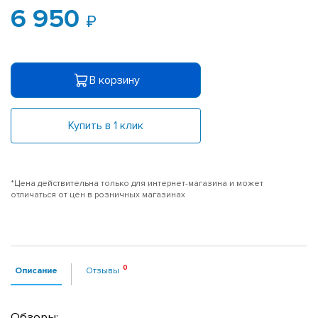
6 950
В корзину
Купить в 1 клик
*Цена действительна только для интернет-магазина и может
отличаться от цен в розничных магазинах
Описание
Отзывы
Обзоры: