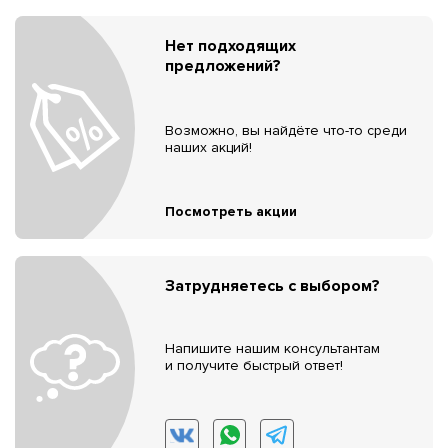
Нет подходящих
предложений?
Возможно, вы найдёте что-то среди
наших акций!
Посмотреть акции
Затрудняетесь с выбором?
Напишите нашим консультантам
и получите быстрый ответ!