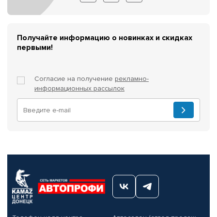
Получайте информацию о новинках и скидках
первыми!
Согласие на получение
рекламно-
информационных рассылок