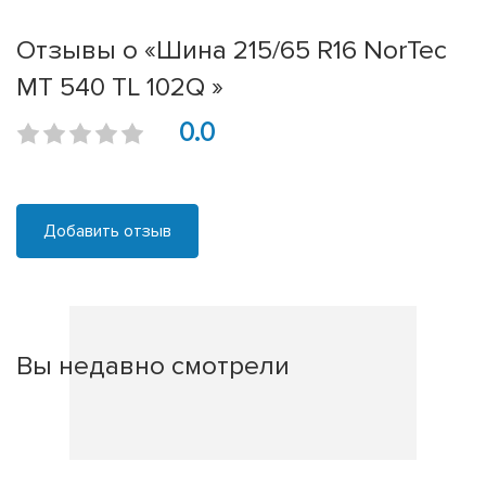
Отзывы о «Шина 215/65 R16 NorTec
MT 540 TL 102Q »
0.0
Добавить отзыв
Вы недавно смотрели