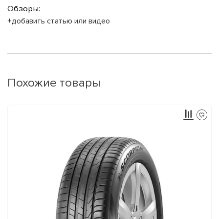
Обзоры:
+добавить статью или видео
Похожие товары