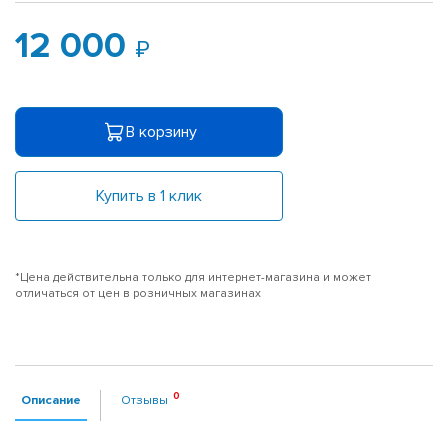
12 000
В корзину
Купить в 1 клик
*Цена действительна только для интернет-магазина и может
отличаться от цен в розничных магазинах
Описание
Отзывы