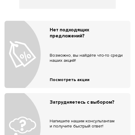
Нет подходящих
предложений?
Возможно, вы найдёте что-то среди
наших акций!
Посмотреть акции
Затрудняетесь с выбором?
Напишите нашим консультантам
и получите быстрый ответ!