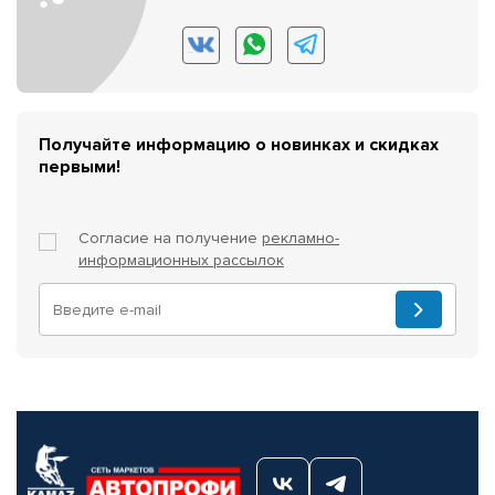
Получайте информацию о новинках и скидках
первыми!
Согласие на получение
рекламно-
информационных рассылок