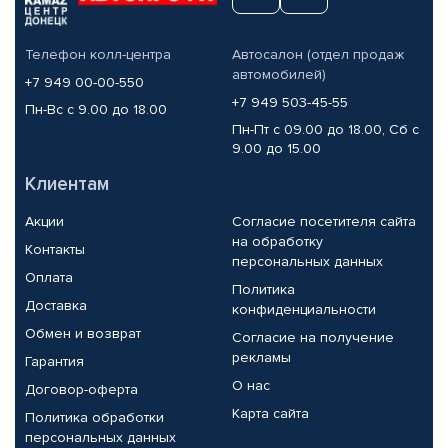
Телефон колл-центра
Автосалон (отдел продаж
автомобилей)
+7 949 00-00-550
+7 949 503-45-55
Пн-Вс с 9.00 до 18.00
Пн-Пт с 09.00 до 18.00, Сб с
9.00 до 15.00
Клиентам
Акции
Согласие посетителя сайта
на обработку
Контакты
персональных данных
Оплата
Политика
Доставка
конфиденциальности
Обмен и возврат
Согласие на получение
рекламы
Гарантия
О нас
Договор-оферта
Карта сайта
Политика обработки
персональных данных