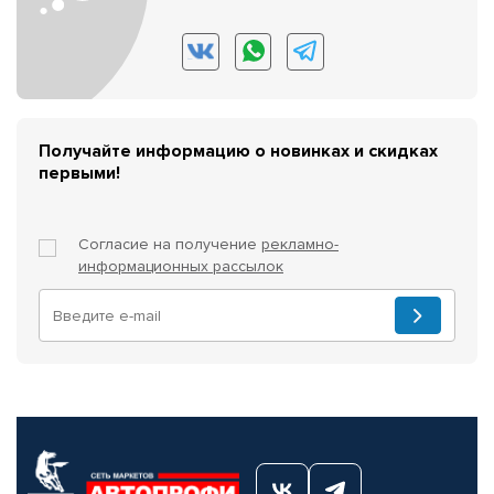
Получайте информацию о новинках и скидках
первыми!
Согласие на получение
рекламно-
информационных рассылок