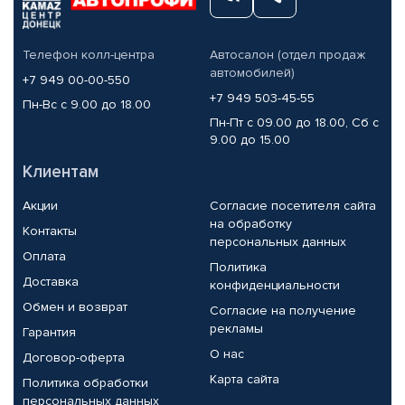
Телефон колл-центра
Автосалон (отдел продаж
автомобилей)
+7 949 00-00-550
+7 949 503-45-55
Пн-Вс с 9.00 до 18.00
Пн-Пт с 09.00 до 18.00, Сб с
9.00 до 15.00
Клиентам
Акции
Согласие посетителя сайта
на обработку
Контакты
персональных данных
Оплата
Политика
Доставка
конфиденциальности
Обмен и возврат
Согласие на получение
рекламы
Гарантия
О нас
Договор-оферта
Карта сайта
Политика обработки
персональных данных