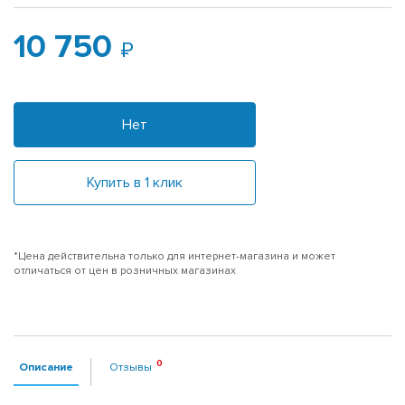
10 750
Нет
Купить в 1 клик
*Цена действительна только для интернет-магазина и может
отличаться от цен в розничных магазинах
Описание
Отзывы