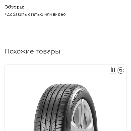
Обзоры:
+добавить статью или видео
Похожие товары