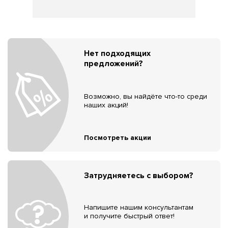
Нет подходящих
предложений?
Возможно, вы найдёте что-то среди
наших акций!
Посмотреть акции
Затрудняетесь с выбором?
Напишите нашим консультантам
и получите быстрый ответ!