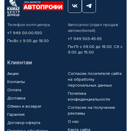
Телефон колл-центра
Автосалон (отдел продаж
автомобилей)
+7 949 00-00-550
+7 949 503-45-55
Пн-Вс с 9.00 до 18.00
Пн-Пт с 09.00 до 18.00, Сб с
9.00 до 15.00
Клиентам
Акции
Согласие посетителя сайта
на обработку
Контакты
персональных данных
Оплата
Политика
Доставка
конфиденциальности
Обмен и возврат
Согласие на получение
рекламы
Гарантия
О нас
Договор-оферта
Карта сайта
Политика обработки