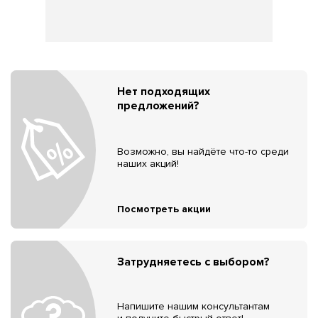
Нет подходящих
предложений?
Возможно, вы найдёте что-то среди
наших акций!
Посмотреть акции
Затрудняетесь с выбором?
Напишите нашим консультантам