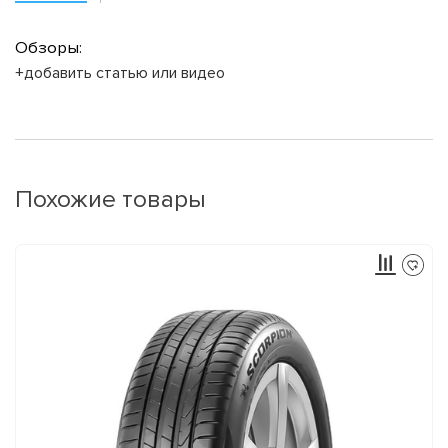
Обзоры:
+добавить статью или видео
Похожие товары