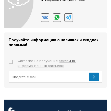
и получите быстрый ответ!
Получайте информацию о новинках и скидках
первыми!
Согласие на получение
рекламно-
информационных рассылок