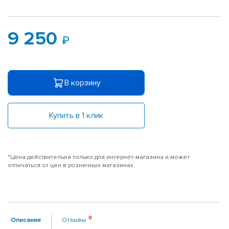
9 250
В корзину
Купить в 1 клик
*Цена действительна только для интернет-магазина и может
отличаться от цен в розничных магазинах
Описание
Отзывы